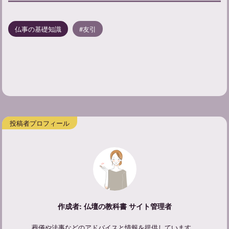
仏事の基礎知識
友引
作成者: 仏壇の教科書 サイト管理者
葬儀や法事などのアドバイスと情報を提供しています。