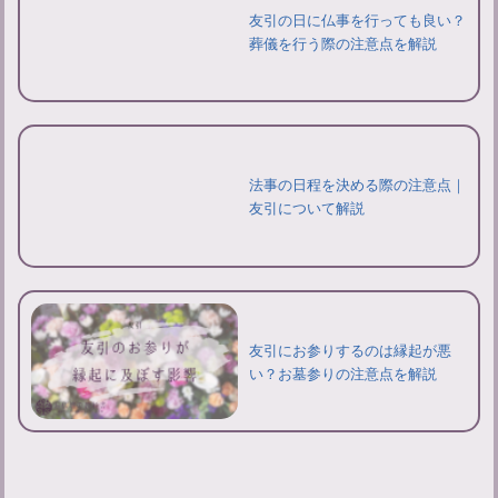
友引の日に仏事を行っても良い？
葬儀を行う際の注意点を解説
法事の日程を決める際の注意点｜
友引について解説
友引にお参りするのは縁起が悪
い？お墓参りの注意点を解説