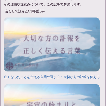
その理由や注意点について、この記事で解説します。
合わせて読みたい関連記事
亡くなったことを伝える言葉の選び方：大切な方の訃報を伝える