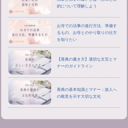
的について理解しよう
お寺での法事の進行方法、準備す
るもの、お寺とのやり取りの仕方
を知りたい
【香典の書き方】適切な文言とマ
ナーのガイドライン
香典の基本知識とマナー：故人へ
の敬意を示す大切な文化