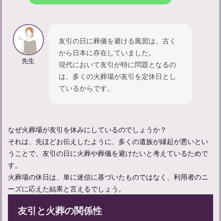
友引の日に葬儀を避ける風習は、古く
から日本に存在していました。
先生
現代において友引が特に問題となるの
は、多くの火葬場が友引を定休日とし
ているからです。
【不幸があった人への声かけ】友達にかける言葉の例文を紹介
なぜ火葬場が友引を休みにしているのでしょうか？
それは、先ほどお伝えしたように、多くの遺族が縁起が悪いとい
うことで、友引の日に火葬や葬儀を避けたいと考えているためで
す。
火葬場の休日は、単に迷信に基づいたものではなく、利用者のニ
ーズに応えた結果と言えるでしょう。
友引と火葬の関係性