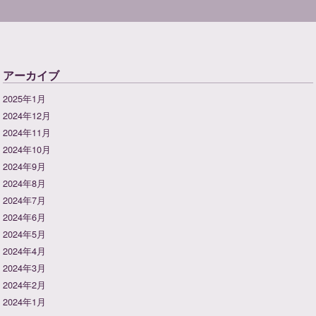
アーカイブ
2025年1月
2024年12月
2024年11月
2024年10月
2024年9月
2024年8月
2024年7月
2024年6月
2024年5月
2024年4月
2024年3月
2024年2月
2024年1月