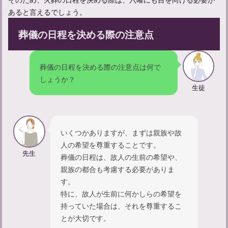
あると言えるでしょう。
葬儀の日程を決める際の注意点
葬儀の日程を決める際の注意点は何で
しょうか？
生徒
お通夜の流れと参列者として守るべきマナーについて解説
いくつかありますが、まずは親族や故
人の希望を尊重することです。
先生
葬儀の日程は、故人の生前の希望や、
親族の都合も考慮する必要がありま
す。
特に、故人が生前に何かしらの希望を
持っていた場合は、それを尊重するこ
とが大切です。