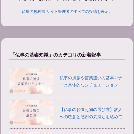
仏壇の教科書 サイト管理者のすべての投稿を表示。
「仏事の基礎知識」のカテゴリの新着記事
仏事の挨拶や言葉遣いの基本マナ
ーと具体的なシチュエーション
【仏事のお供え物の選び方】故人
への敬意と感謝の気持ちを込めて