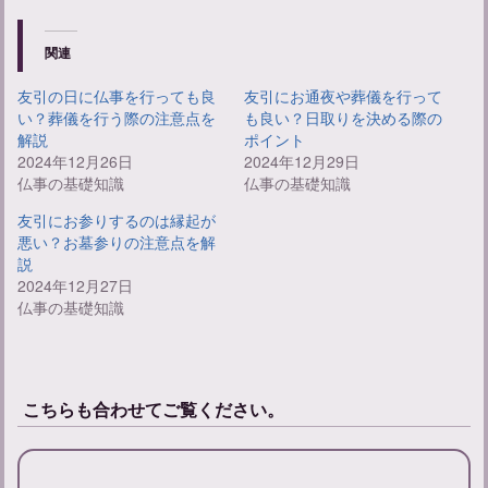
関連
友引の日に仏事を行っても良
友引にお通夜や葬儀を行って
い？葬儀を行う際の注意点を
も良い？日取りを決める際の
解説
ポイント
2024年12月26日
2024年12月29日
仏事の基礎知識
仏事の基礎知識
友引にお参りするのは縁起が
悪い？お墓参りの注意点を解
説
2024年12月27日
仏事の基礎知識
こちらも合わせてご覧ください。