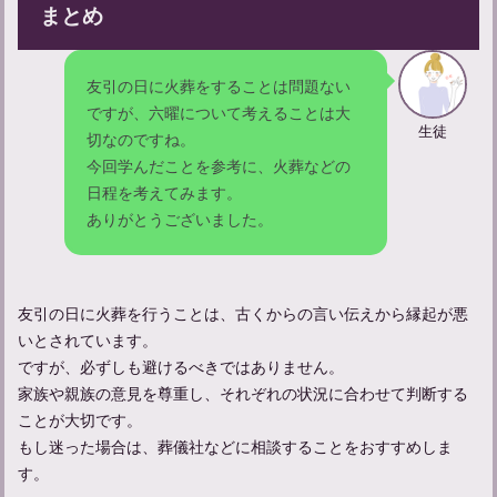
まとめ
友引の日に火葬をすることは問題ない
ですが、六曜について考えることは大
生徒
切なのですね。
今回学んだことを参考に、火葬などの
日程を考えてみます。
ありがとうございました。
友引の日に火葬を行うことは、古くからの言い伝えから縁起が悪
いとされています。
ですが、必ずしも避けるべきではありません。
家族や親族の意見を尊重し、それぞれの状況に合わせて判断する
ことが大切です。
もし迷った場合は、葬儀社などに相談することをおすすめしま
す。