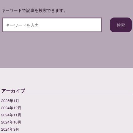
キーワードで記事を検索できます。
アーカイブ
2025年1月
2024年12月
2024年11月
2024年10月
2024年9月