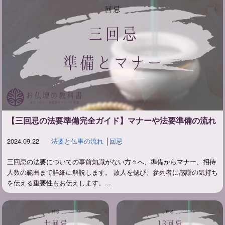
【三回忌の法要準備完全ガイド】マナーや法要準備の流れ
2024.09.22
法要と仏事の流れ
│
回忌
三回忌の法要についての事前知識がない方々へ、準備からマナー、招待
人数の範囲まで詳細に解説します。 故人を偲び、参列者に感謝の気持ち
を伝える重要性もお伝えします。...