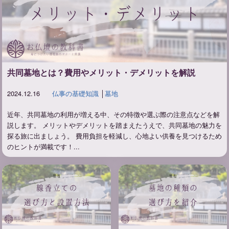
共同墓地とは？費用やメリット・デメリットを解説
2024.12.16
仏事の基礎知識
│
墓地
近年、共同墓地の利用が増える中、その特徴や選ぶ際の注意点などを解
説します。 メリットやデメリットを踏まえたうえで、共同墓地の魅力を
探る旅に出ましょう。 費用負担を軽減し、心地よい供養を見つけるため
のヒントが満載です！...