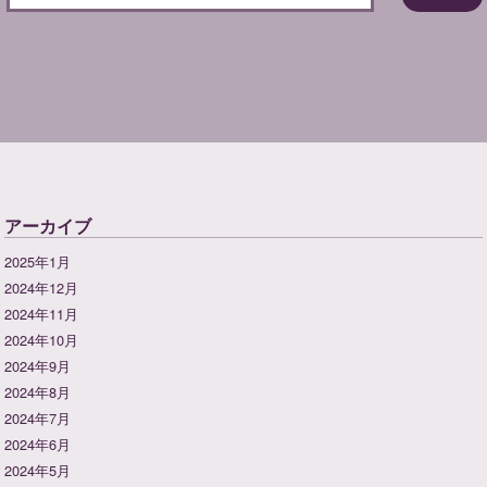
アーカイブ
2025年1月
2024年12月
2024年11月
2024年10月
2024年9月
2024年8月
2024年7月
2024年6月
2024年5月