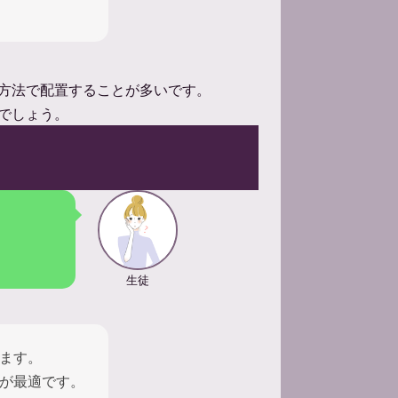
方法で配置することが多いです。
でしょう。
生徒
ます。
が最適です。