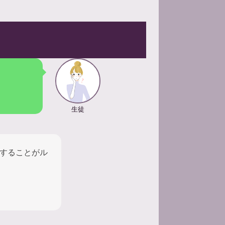
生徒
することがル