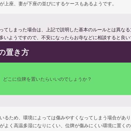
が上座、妻が下座の並びにするケースもあるようです。
ってしまった場合は、上記で説明した基本のルールとは異なる
多いようですので、不安になったらお寺などに相談すると良い
の置き方
、どこに位牌を置いたらいいのでしょうか？
いるため、環境によっては傷みやすくなってしまう場合があり
がよく高温多湿になりにくい、位牌が傷みにくい環境に置くの