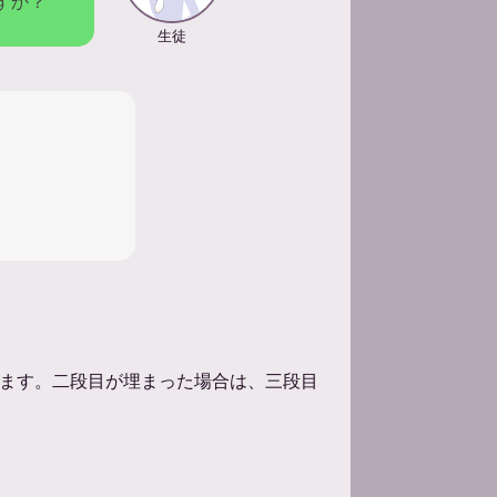
すか？
生徒
ます。二段目が埋まった場合は、三段目