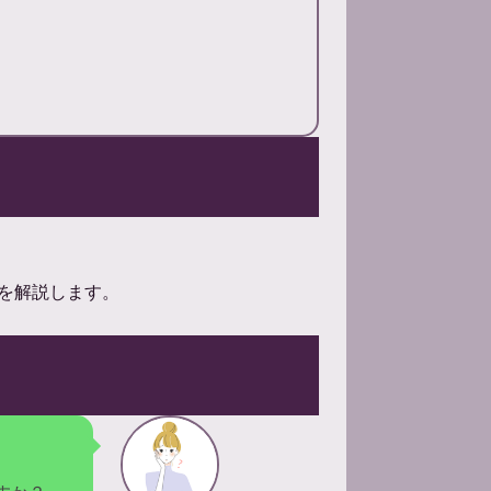
を解説します。