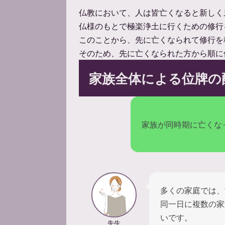
仏教において、人は皆亡くなると新しく
仏様のもとで極楽浄土に行くための修行
このことから、先に亡くなられて修行を
そのため、先に亡くなられた方から順に
家族全体による位牌の
家族が同時期に亡くな
多くの家庭では、
同一日に複数の家
いです。
先生