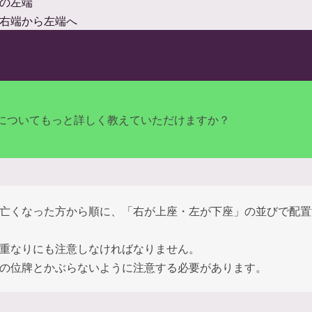
の左端
右端から左端へ
についてもっと詳しく教えていただけますか？
亡くなった方から順に、「右が上座・左が下座」の並びで配置
重なりにも注意しなければなりません。
の位牌とかぶらないように注意する必要があります。