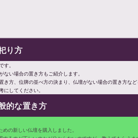
祀り方
です。
がない場合の置き方もご紹介します。
置き方、位牌の並べ方の決まり、仏壇がない場合の置き方など
考にしてください。
般的な置き方
ための新しい仏壇を購入しました。