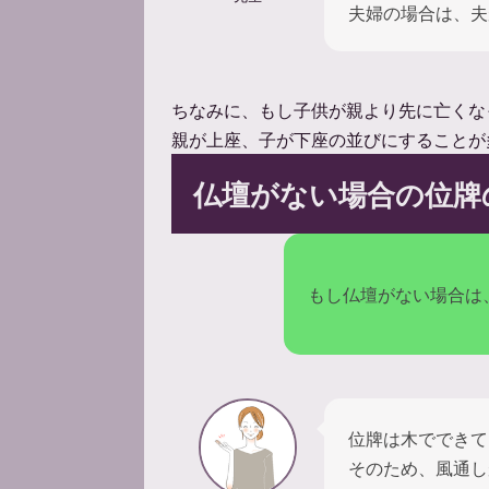
夫婦の場合は、夫
ちなみに、もし子供が親より先に亡くな
親が上座、子が下座の並びにすることが
仏壇がない場合の位牌
もし仏壇がない場合は
位牌は木でできて
そのため、風通し