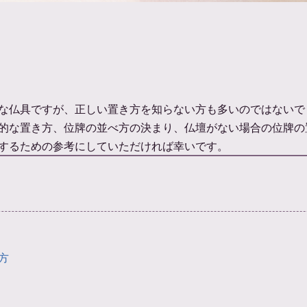
な仏具ですが、正しい置き方を知らない方も多いのではないで
的な置き方、位牌の並べ方の決まり、仏壇がない場合の位牌の
するための参考にしていただければ幸いです。
方