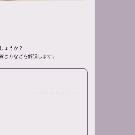
しょうか？
置き方などを解説します。