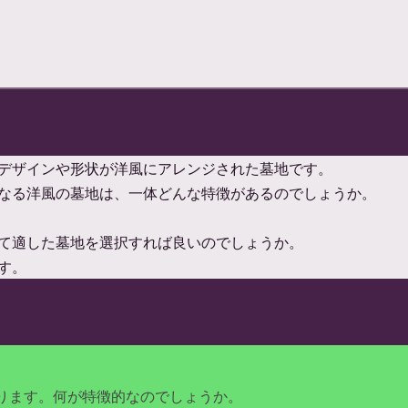
デザインや形状が洋風にアレンジされた墓地です。
なる洋風の墓地は、一体どんな特徴があるのでしょうか。
て適した墓地を選択すれば良いのでしょうか。
す。
ります。何が特徴的なのでしょうか。