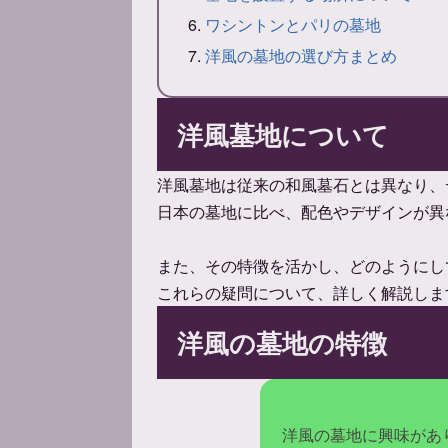
ワシントンとパリの墓地
洋風の墓地の選び方まとめ
洋風墓地について
洋風墓地は従来の和風墓石とは異なり、
日本の墓地に比べ、配色やデザインが異
また、その特徴を活かし、どのようにし
これらの疑問について、詳しく解説しま
洋風の墓地の特徴
洋風の墓地に興味があ