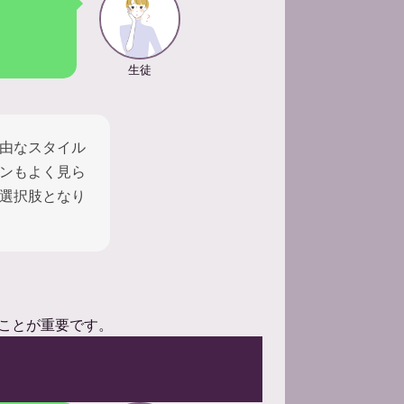
生徒
由なスタイル
ンもよく見ら
選択肢となり
ことが重要です。