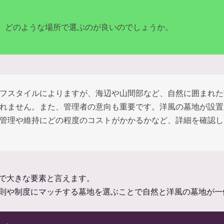
、どのような場所で選ぶのが良いのでしょうか。
フスタイルによりますが、海辺や山間部など、自然に囲まれた
れません。また、管理者の意向も重要です。洋風の墓地が設置
管理や維持にどの程度のコストがかかるかなど、詳細を確認し
で大きな要素と言えます。
則や制度にマッチする墓地を選ぶことで自然と洋風の墓地が一