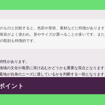
のものと比較すると、色彩や形状、素材などに特徴があります
崗岩がよく使われ、形やサイズが選べることが多いです。また
の彫刻も特徴的です。
特性があります。
地域の文化や風景に溶け込むかどうかも重要な視点となります
墓地が自身のニーズに適しているかを判断する一助となります
ポイント