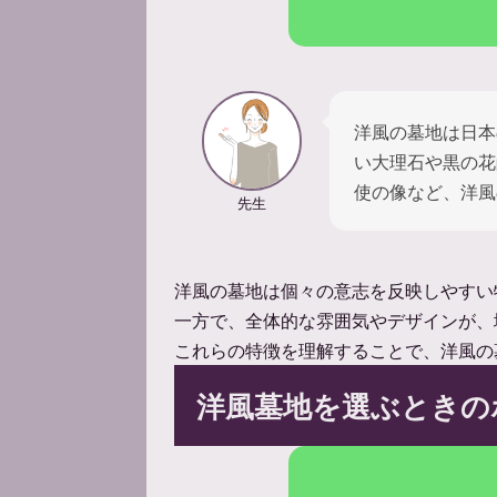
洋風の墓地は日本
い大理石や黒の花
使の像など、洋風
先生
洋風の墓地は個々の意志を反映しやすい
一方で、全体的な雰囲気やデザインが、
これらの特徴を理解することで、洋風の
洋風墓地を選ぶときの