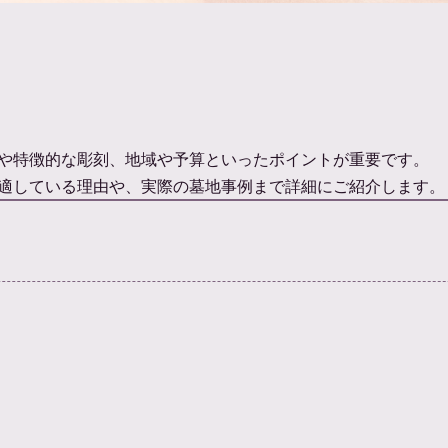
や特徴的な彫刻、地域や予算といったポイントが重要です。
適している理由や、実際の墓地事例まで詳細にご紹介します。