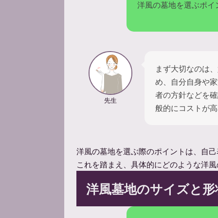
洋風の墓地を選ぶポイ
まず大切なのは、
め、自分自身や家
者の方針などを確
先生
般的にコストが高
洋風の墓地を選ぶ際のポイントは、自己
これを踏まえ、具体的にどのような洋風
洋風墓地のサイズと形