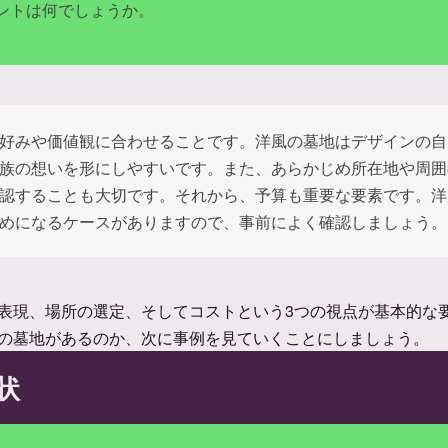
ントは何でしょうか。
好みや価値観に合わせることです。洋風の墓地はデザインの自
族の想いを形にしやすいです。また、あらかじめ所在地や周囲
認することも大切です。それから、予算も重要な要素です。洋
めになるケースがありますので、事前によく確認しましょう。
表現、場所の選定、そしてコストという3つの視点が基本的な
の墓地があるのか、次に事例を見ていくことにしましょう。
状