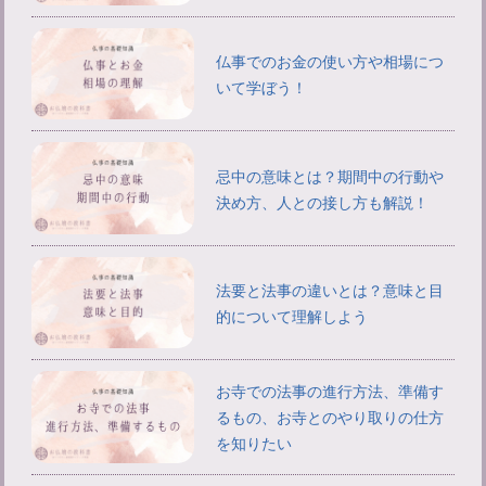
仏事でのお金の使い方や相場につ
いて学ぼう！
忌中の意味とは？期間中の行動や
決め方、人との接し方も解説！
法要と法事の違いとは？意味と目
的について理解しよう
お寺での法事の進行方法、準備す
るもの、お寺とのやり取りの仕方
を知りたい