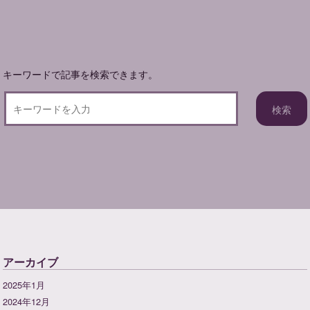
ョ
ン
キーワードで記事を検索できます。
アーカイブ
2025年1月
2024年12月