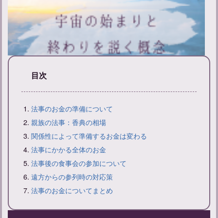
目次
新帰元とは？その意味と戒名の付け方について解説
法事のお金の準備について
親族の法事：香典の相場
関係性によって準備するお金は変わる
法事にかかる全体のお金
法事後の食事会の参加について
遠方からの参列時の対応策
法事のお金についてまとめ