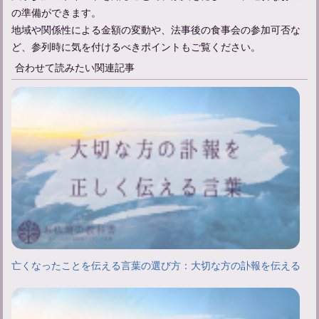
の準備ができます。
地域や関係性による金額の変動や、法事後の食事会の参加可否な
ど、参列時に気を付けるべきポイントもご覧ください。
合わせて読みたい関連記事
亡くなったことを伝える言葉の選び方：大切な方の訃報を伝える