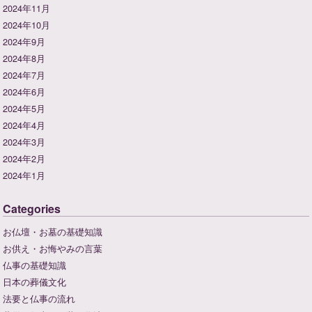
2024年11月
2024年10月
2024年9月
2024年8月
2024年7月
2024年6月
2024年5月
2024年4月
2024年3月
2024年2月
2024年1月
Categories
お仏壇・お墓の基礎知識
お供え・お悔やみの言葉
仏事の基礎知識
日本の葬儀文化
法要と仏事の流れ