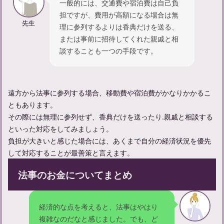
一般的には、交通費や宿泊費は自己負
担ですが、費用が高額になる場合は無
先生
理に参列するよりは香典だけを送る、
または事前に招待してくれた親戚と相
談することも一つの手段です。
遠方から法事に参列する場合、移動費や宿泊費がかなりかかるこ
ともあります。
その際には無理に参列せず、香典だけを送ったり.親戚と相談する
といった対応をしてみましょう。
負担が大きいと感じた場合には、あくまで自分の経済状況を優先
して対応することが最善策と言えます。
法事のお金についてまとめ
経済的な点を考えると、法事はやはり
複雑なのだなと感じました。でも、ど