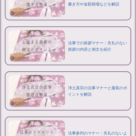
書き方や金額相場などを解説
法事での挨拶マナー：失礼のない
挨拶の内容と例文を紹介
浄土真宗の法事マナーと服装のポ
イントを解説
法事参列のマナー：失礼のないよ