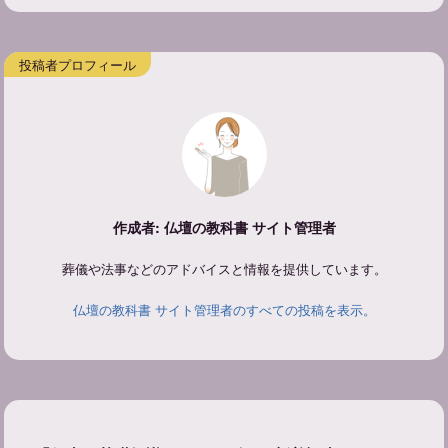
作成者: 仏壇の教科書 サイト管理者
葬儀や法事などのアドバイスと情報を提供しています。
仏壇の教科書 サイト管理者のすべての投稿を表示。