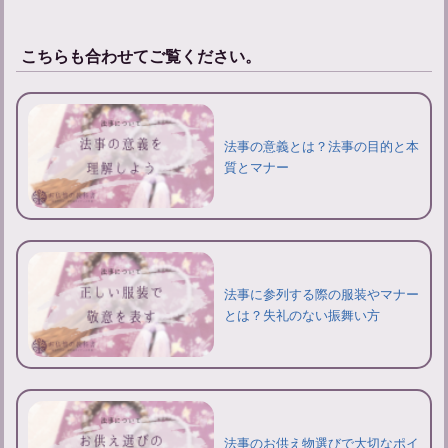
こちらも合わせてご覧ください。
法事の意義とは？法事の目的と本
質とマナー
法事に参列する際の服装やマナー
とは？失礼のない振舞い方
法事のお供え物選びで大切なポイ