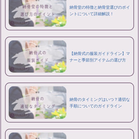
納骨堂の特徴と納骨堂選びのポイ
ントについて詳細解説！
【納骨式の服装ガイドライン】マ
ナーと季節別アイテムの選び方
納骨のタイミングはいつ？適切な
手順についてのガイドライン