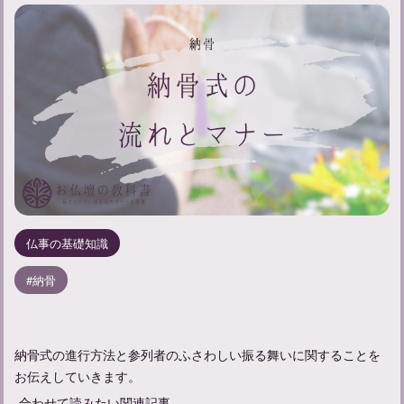
仏事の基礎知識
納骨
納骨式の進行方法と参列者のふさわしい振る舞いに関することを
お伝えしていきます。
合わせて読みたい関連記事