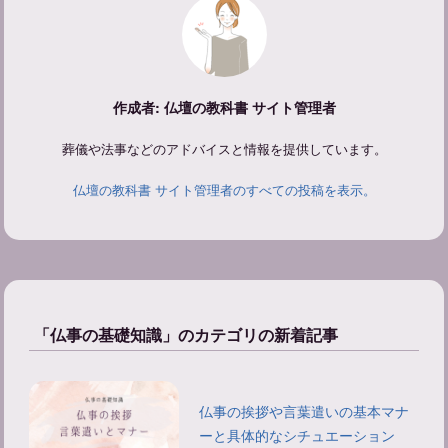
作成者: 仏壇の教科書 サイト管理者
葬儀や法事などのアドバイスと情報を提供しています。
仏壇の教科書 サイト管理者のすべての投稿を表示。
「仏事の基礎知識」のカテゴリの新着記事
仏事の挨拶や言葉遣いの基本マナ
ーと具体的なシチュエーション