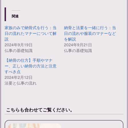
関連
家族のみで納骨式を行う：当
納骨と法要を一緒に行う：当
日の流れたマナーについて解
日の流れや服装のマナーなど
説
を解説
2024年9月19日
2024年9月21日
仏事の基礎知識
仏事の基礎知識
【納骨の仕方】手順やマナ
ー、正しい納骨の方法と注意
すべき点
2024年2月12日
法要と仏事の流れ
こちらも合わせてご覧ください。