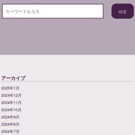
アーカイブ
2025年1月
2024年12月
2024年11月
2024年10月
2024年9月
2024年8月
2024年7月