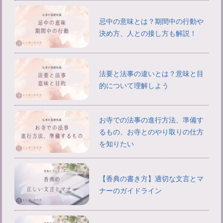
忌中の意味とは？期間中の行動や
決め方、人との接し方も解説！
法要と法事の違いとは？意味と目
的について理解しよう
お寺での法事の進行方法、準備す
るもの、お寺とのやり取りの仕方
を知りたい
【香典の書き方】適切な文言とマ
ナーのガイドライン