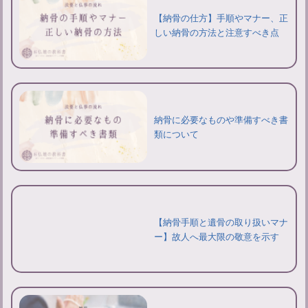
【納骨の仕方】手順やマナー、正
しい納骨の方法と注意すべき点
納骨に必要なものや準備すべき書
類について
【納骨手順と遺骨の取り扱いマナ
ー】故人へ最大限の敬意を示す