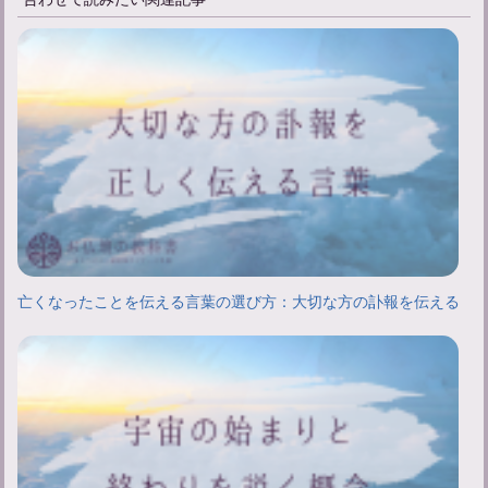
亡くなったことを伝える言葉の選び方：大切な方の訃報を伝える