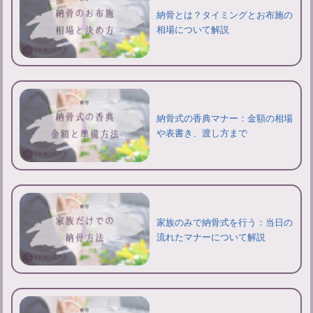
納骨とは？タイミングとお布施の
相場について解説
納骨式の香典マナー：金額の相場
や表書き、渡し方まで
家族のみで納骨式を行う：当日の
流れたマナーについて解説