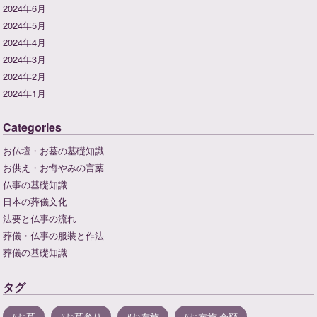
2024年6月
2024年5月
2024年4月
2024年3月
2024年2月
2024年1月
Categories
お仏壇・お墓の基礎知識
お供え・お悔やみの言葉
仏事の基礎知識
日本の葬儀文化
法要と仏事の流れ
葬儀・仏事の服装と作法
葬儀の基礎知識
タグ
お墓
お墓参り
お布施
お布施 金額