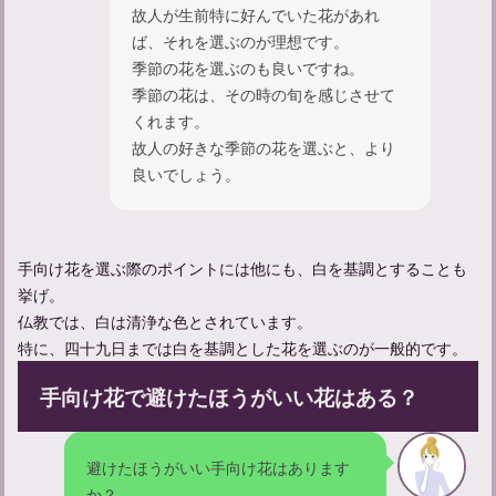
故人が生前特に好んでいた花があれ
ば、それを選ぶのが理想です。
季節の花を選ぶのも良いですね。
季節の花は、その時の旬を感じさせて
くれます。
故人の好きな季節の花を選ぶと、より
良いでしょう。
手向け花を選ぶ際のポイントには他にも、白を基調とすることも
挙げ。
仏教では、白は清浄な色とされています。
特に、四十九日までは白を基調とした花を選ぶのが一般的です。
手向け花で避けたほうがいい花はある？
避けたほうがいい手向け花はあります
か？