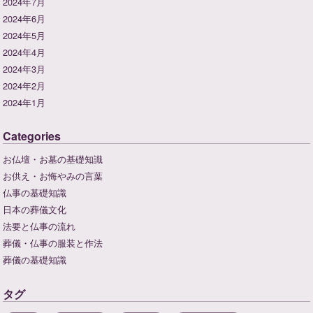
2024年7月
2024年6月
2024年5月
2024年4月
2024年3月
2024年2月
2024年1月
Categories
お仏壇・お墓の基礎知識
お供え・お悔やみの言葉
仏事の基礎知識
日本の葬儀文化
法要と仏事の流れ
葬儀・仏事の服装と作法
葬儀の基礎知識
タグ