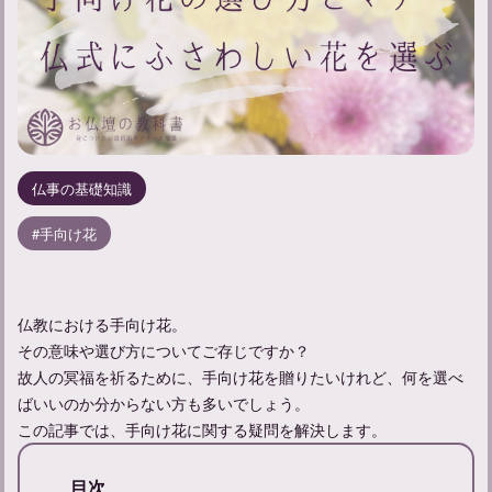
仏事の基礎知識
手向け花
仏教における手向け花。
その意味や選び方についてご存じですか？
故人の冥福を祈るために、手向け花を贈りたいけれど、何を選べ
ばいいのか分からない方も多いでしょう。
この記事では、手向け花に関する疑問を解決します。
目次