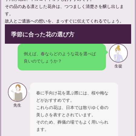
その品のある凛とした花弁は、つつましく清楚さを醸し出しま
す。
故人とご遺族への想いを、まっすぐに伝えてくれるでしょう。
季節に合った花の選び方
例えば、春ならどのような花を選べば
良いのでしょうか？
生徒
春に手向け花を選ぶ際には、桜や梅な
どがおすすめです。
先生
これらの花は、日本では散りゆく命の
美しさを表すとされています。
そのため、葬儀の場でもよく用いられ
ます。