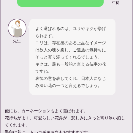
生徒
よく選ばれるのは、ユリやキクが挙げ
られます。
先生
ユリは、存在感のある上品なイメージ
は故人の魂を癒し、ご遺族の気持ちに
そっと寄り添ってくれるでしょう。
キクは、最も一般的と言える仏事の花
ですね。
哀悼の意を表してくれ、日本人になじ
み深い花の一つと言えるでしょう。
他にも、カーネーションもよく選ばれます。
花持ちがよく、可愛らしい花弁が、悲しみにきっと寄り添い癒し
てくれます。
手向け花に、トルコギキョウもおすすめです。