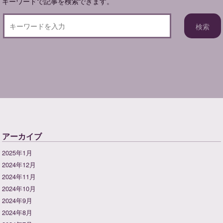
キーワードで記事を検索できます。
アーカイブ
2025年1月
2024年12月
2024年11月
2024年10月
2024年9月
2024年8月