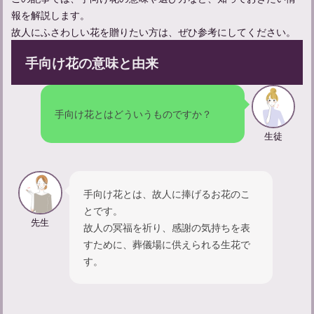
報を解説します。
故人にふさわしい花を贈りたい方は、ぜひ参考にしてください。
手向け花の意味と由来
手向け花とはどういうものですか？
生徒
手向け花とは、故人に捧げるお花のこ
とです。
先生
故人の冥福を祈り、感謝の気持ちを表
すために、葬儀場に供えられる生花で
す。