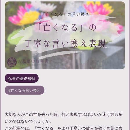
仏事の基礎知識
亡くなる言い換え
大切な人がこの世を去った時、何と表現すればよいか迷う方も多
いのではないでしょうか。
この記事では、「亡くなる」をより丁寧かつ故人を敬う言葉に言