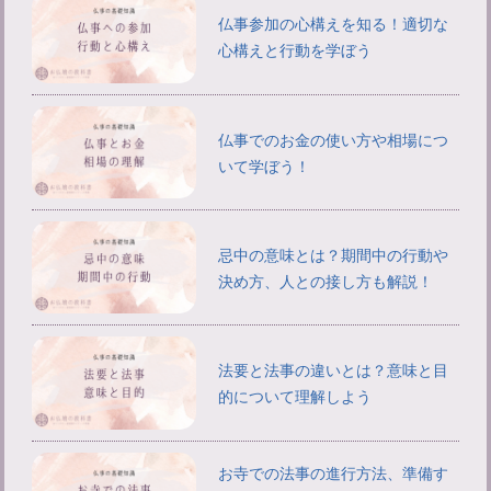
仏事参加の心構えを知る！適切な
心構えと行動を学ぼう
仏事でのお金の使い方や相場につ
いて学ぼう！
忌中の意味とは？期間中の行動や
決め方、人との接し方も解説！
法要と法事の違いとは？意味と目
的について理解しよう
お寺での法事の進行方法、準備す