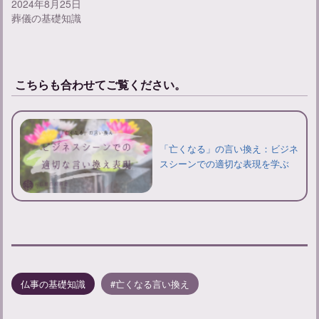
2024年8月25日
葬儀の基礎知識
こちらも合わせてご覧ください。
「亡くなる」の言い換え：ビジネ
スシーンでの適切な表現を学ぶ
仏事の基礎知識
亡くなる言い換え