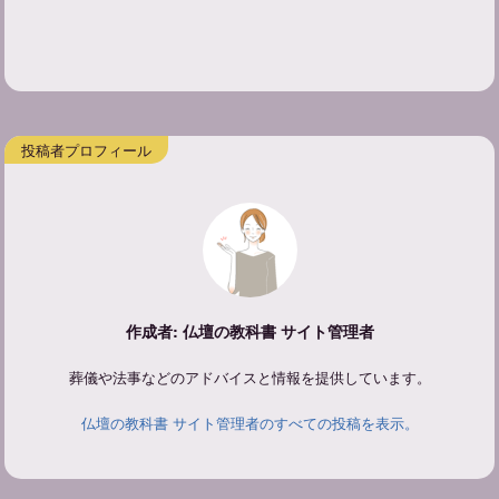
作成者: 仏壇の教科書 サイト管理者
葬儀や法事などのアドバイスと情報を提供しています。
仏壇の教科書 サイト管理者のすべての投稿を表示。