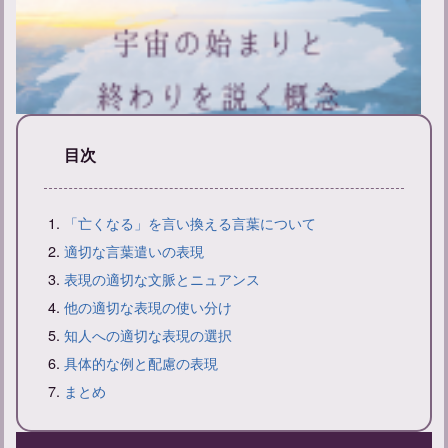
目次
新帰元とは？その意味と戒名の付け方について解説
「亡くなる」を言い換える言葉について
適切な言葉遣いの表現
表現の適切な文脈とニュアンス
他の適切な表現の使い分け
知人への適切な表現の選択
具体的な例と配慮の表現
まとめ