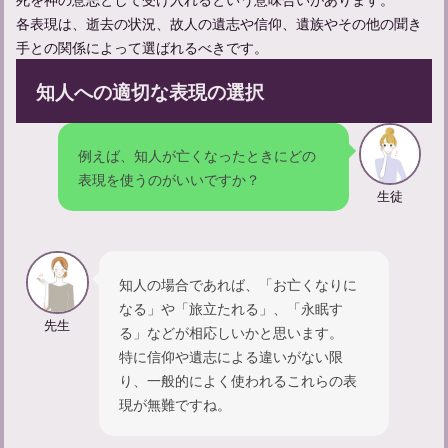
各表現は、逝去の状況、故人の遺志や信仰、遺族やその他の聞き
手との関係によって選ばれるべきです。
知人への適切な表現の選択
例えば、知人が亡くなったときにどの
表現を使うのがいいですか？
生徒
お通夜の流れと参列者として守るべきマナーについて解説
知人の場合であれば、「お亡くなりに
なる」や「旅立たれる」、「永眠す
先生
る」などが相応しいかと思います。
特に信仰や遺志による違いがない限
り、一般的によく使われるこれらの表
現が無難ですね。