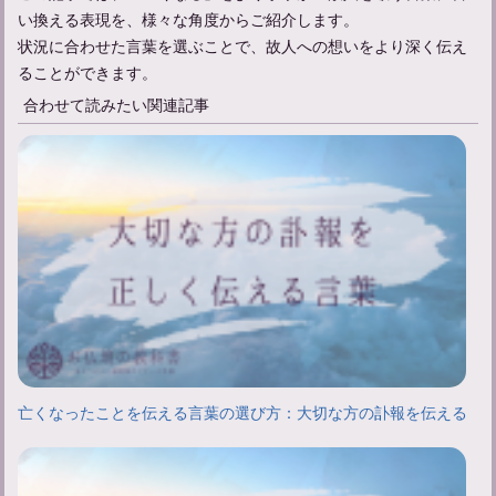
い換える表現を、様々な角度からご紹介します。
状況に合わせた言葉を選ぶことで、故人への想いをより深く伝え
ることができます。
合わせて読みたい関連記事
亡くなったことを伝える言葉の選び方：大切な方の訃報を伝える