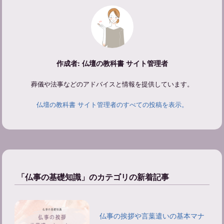
作成者: 仏壇の教科書 サイト管理者
葬儀や法事などのアドバイスと情報を提供しています。
仏壇の教科書 サイト管理者のすべての投稿を表示。
「仏事の基礎知識」のカテゴリの新着記事
仏事の挨拶や言葉遣いの基本マナ