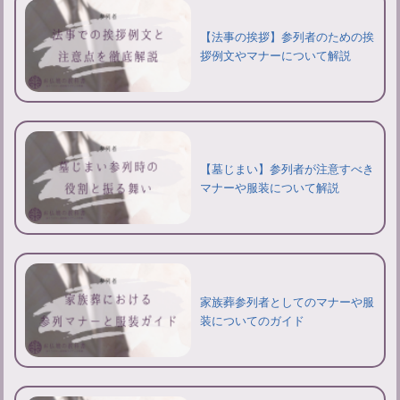
【法事の挨拶】参列者のための挨
拶例文やマナーについて解説
【墓じまい】参列者が注意すべき
マナーや服装について解説
家族葬参列者としてのマナーや服
装についてのガイド