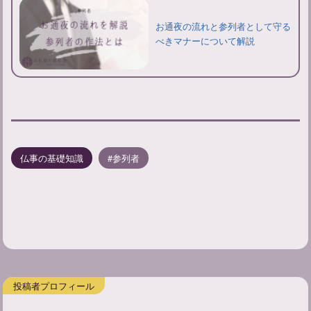
お通夜の流れと参列者として守る
べきマナーについて解説
仏事の基礎知識
参列者