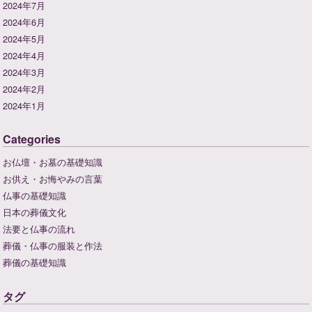
2024年7月
2024年6月
2024年5月
2024年4月
2024年3月
2024年2月
2024年1月
Categories
お仏壇・お墓の基礎知識
お供え・お悔やみの言葉
仏事の基礎知識
日本の葬儀文化
法要と仏事の流れ
葬儀・仏事の服装と作法
葬儀の基礎知識
タグ