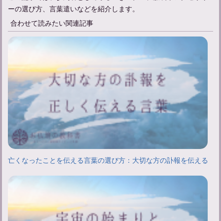
ーの選び方、言葉遣いなどを紹介します。
合わせて読みたい関連記事
亡くなったことを伝える言葉の選び方：大切な方の訃報を伝える