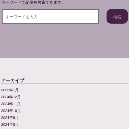
キーワードで記事を検索できます。
アーカイブ
2025年1月
2024年12月
2024年11月
2024年10月
2024年9月
2024年8月