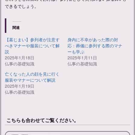
できるでしょう。
関連
【墓じまい】参列者が注意す
身内に不幸があった際の対
べきマナーや服装について解
応：葬儀に参列する際のマナ
説
ーも学ぶ
2025年1月18日
2025年1月11日
仏事の基礎知識
仏事の基礎知識
亡くなった人の顔を見に行く
服装やマナーについて解説
2025年1月19日
仏事の基礎知識
こちらも合わせてご覧ください。