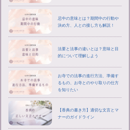
忌中の意味とは？期間中の行動や
決め方、人との接し方も解説！
法要と法事の違いとは？意味と目
的について理解しよう
お寺での法事の進行方法、準備す
るもの、お寺とのやり取りの仕方
を知りたい
【香典の書き方】適切な文言とマ
ナーのガイドライン