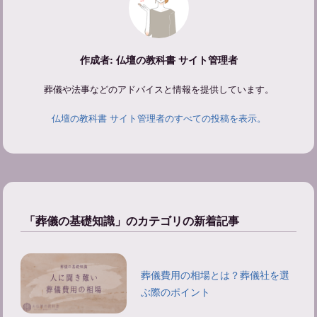
作成者: 仏壇の教科書 サイト管理者
葬儀や法事などのアドバイスと情報を提供しています。
仏壇の教科書 サイト管理者のすべての投稿を表示。
「葬儀の基礎知識」のカテゴリの新着記事
葬儀費用の相場とは？葬儀社を選
ぶ際のポイント