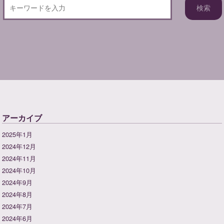
アーカイブ
2025年1月
2024年12月
2024年11月
2024年10月
2024年9月
2024年8月
2024年7月
2024年6月