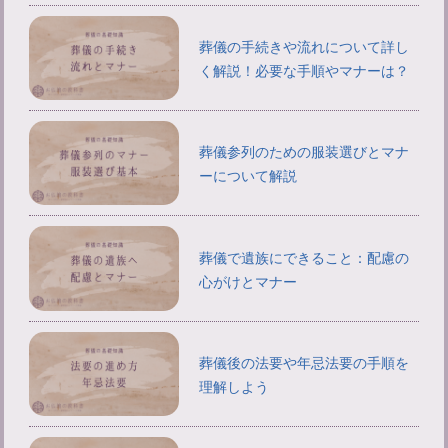
葬儀の手続きや流れについて詳し
く解説！必要な手順やマナーは？
葬儀参列のための服装選びとマナ
ーについて解説
葬儀で遺族にできること：配慮の
心がけとマナー
葬儀後の法要や年忌法要の手順を
理解しよう