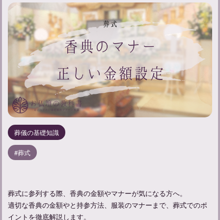
葬儀の基礎知識
葬式
葬式に参列する際、香典の金額やマナーが気になる方へ。
適切な香典の金額やと持参方法、服装のマナーまで、葬式でのポ
イントを徹底解説します。