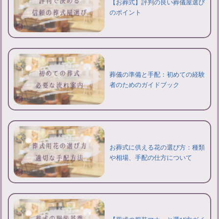
【お葬式】評判の良い葬儀屋選び
のポイント
葬儀の準備と手配：初めての経験
者のためのガイドブック
お葬式に供える花の選び方：種類
や相場、手配の仕方について