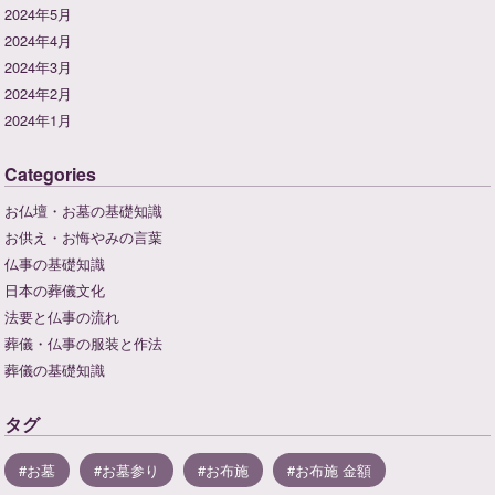
2024年5月
2024年4月
2024年3月
2024年2月
2024年1月
Categories
お仏壇・お墓の基礎知識
お供え・お悔やみの言葉
仏事の基礎知識
日本の葬儀文化
法要と仏事の流れ
葬儀・仏事の服装と作法
葬儀の基礎知識
タグ
お墓
お墓参り
お布施
お布施 金額