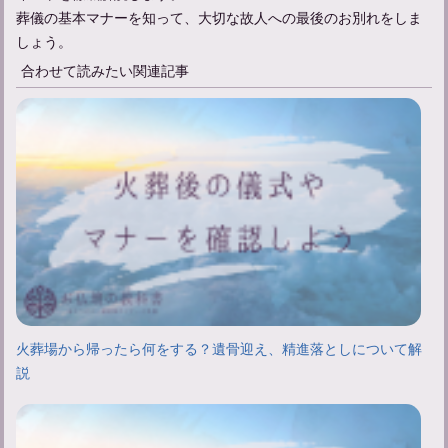
葬儀の基本マナーを知って、大切な故人への最後のお別れをしま
しょう。
合わせて読みたい関連記事
火葬場から帰ったら何をする？遺骨迎え、精進落としについて解
説