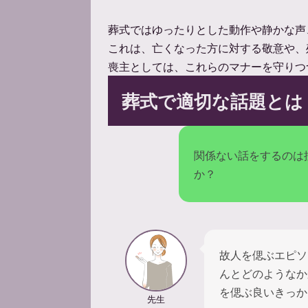
葬式ではゆったりとした動作や静かな声
これは、亡くなった方に対する敬意や、
喪主としては、これらのマナーを守りつ
葬式で適切な話題とは
関係ない話をするのは
か？
故人を偲ぶエピソ
んとどのようなか
を偲ぶ良いきっか
先生