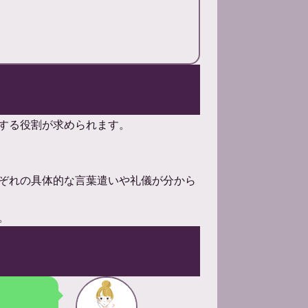
する役割が求められます。
ぞれの具体的な言葉遣いや礼儀が分から
。