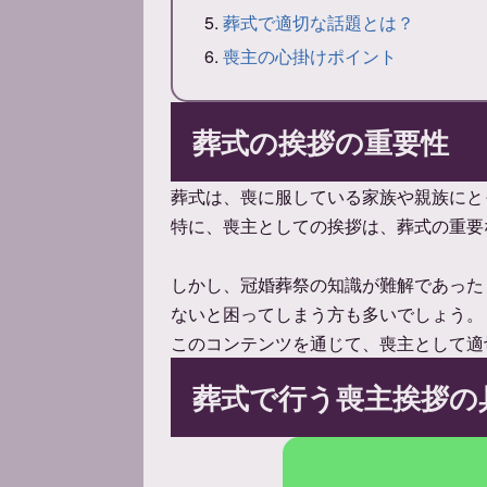
葬式で適切な話題とは？
喪主の心掛けポイント
葬式の挨拶の重要性
葬式は、喪に服している家族や親族にと
特に、喪主としての挨拶は、葬式の重要
しかし、冠婚葬祭の知識が難解であった
ないと困ってしまう方も多いでしょう。
このコンテンツを通じて、喪主として適
葬式で行う喪主挨拶の