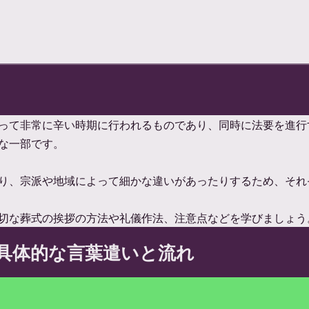
って非常に辛い時期に行われるものであり、同時に法要を進行
な一部です。
り、宗派や地域によって細かな違いがあったりするため、それ
切な葬式の挨拶の方法や礼儀作法、注意点などを学びましょう
具体的な言葉遣いと流れ