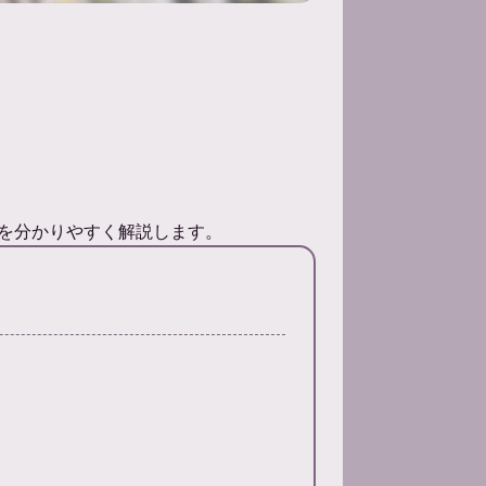
を分かりやすく解説します。