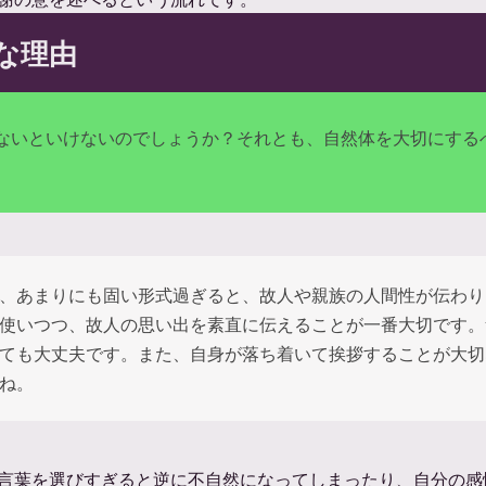
な理由
ないといけないのでしょうか？それとも、自然体を大切にする
、あまりにも固い形式過ぎると、故人や親族の人間性が伝わり
使いつつ、故人の思い出を素直に伝えることが一番大切です。
ても大丈夫です。また、自身が落ち着いて挨拶することが大切
ね。
言葉を選びすぎると逆に不自然になってしまったり、自分の感