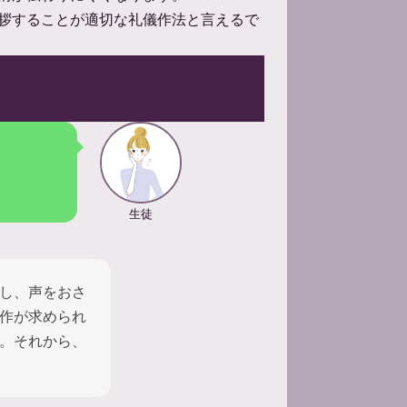
拶することが適切な礼儀作法と言えるで
生徒
し、声をおさ
作が求められ
。それから、