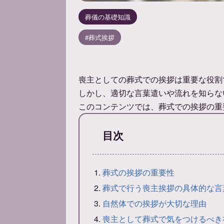
葬儀の基礎知識
葬式挨拶
喪主としての葬式での挨拶は重要な役割
しかし、適切な言葉遣いや流れを知らな
このコンテンツでは、葬式での挨拶の重
目次
葬式の挨拶の重要性
葬式で行う喪主挨拶の具体的な言
自然体での挨拶が大切な理由
喪主として葬式で気をつけるべき