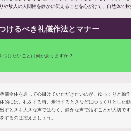
りや故人の人間性を静かに伝えることを心がけて、自然体で挨
つけるべき礼儀作法とマナー
をつけたいことは何かありますか？
葬儀全体を通して心掛けていただきたいのが、ゆっくりと動作
体的には、礼をする時、歩行するときなどにゆっくりとした動
出すときも大きな声ではなく、静かな声で話すことが大切です
をするのは控えましょう。