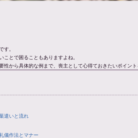
です。
いことで困ることもありますよね。
要性から具体的な例まで、喪主として心得ておきたいポイント
葉遣いと流れ
礼儀作法とマナー