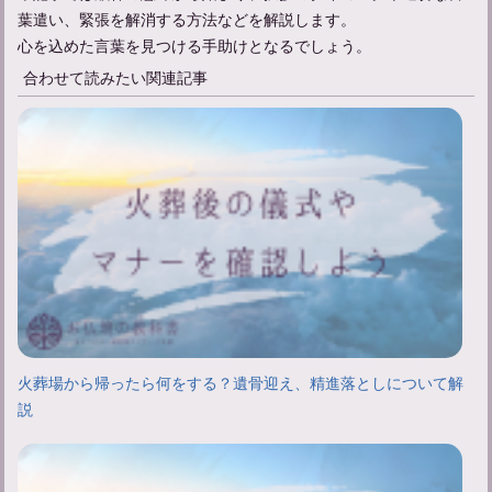
葉遣い、緊張を解消する方法などを解説します。
心を込めた言葉を見つける手助けとなるでしょう。
合わせて読みたい関連記事
火葬場から帰ったら何をする？遺骨迎え、精進落としについて解
説