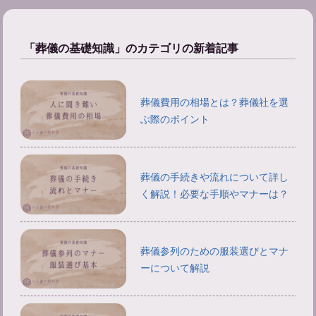
「葬儀の基礎知識」のカテゴリの新着記事
葬儀費用の相場とは？葬儀社を選
ぶ際のポイント
葬儀の手続きや流れについて詳し
く解説！必要な手順やマナーは？
葬儀参列のための服装選びとマナ
ーについて解説