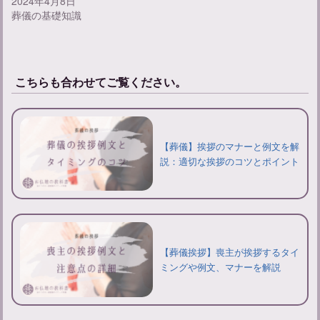
2024年4月8日
葬儀の基礎知識
こちらも合わせてご覧ください。
【葬儀】挨拶のマナーと例文を解
説：適切な挨拶のコツとポイント
【葬儀挨拶】喪主が挨拶するタイ
ミングや例文、マナーを解説