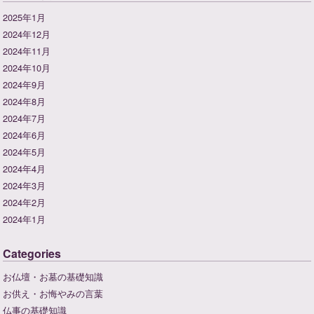
2025年1月
2024年12月
2024年11月
2024年10月
2024年9月
2024年8月
2024年7月
2024年6月
2024年5月
2024年4月
2024年3月
2024年2月
2024年1月
Categories
お仏壇・お墓の基礎知識
お供え・お悔やみの言葉
仏事の基礎知識