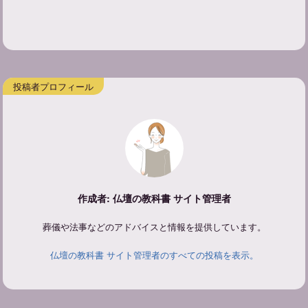
作成者: 仏壇の教科書 サイト管理者
葬儀や法事などのアドバイスと情報を提供しています。
仏壇の教科書 サイト管理者のすべての投稿を表示。