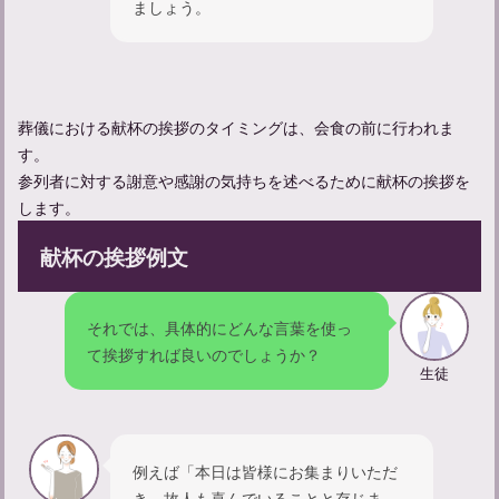
ましょう。
葬儀における献杯の挨拶のタイミングは、会食の前に行われま
す。
参列者に対する謝意や感謝の気持ちを述べるために献杯の挨拶を
します。
献杯の挨拶例文
出棺時にクラクションを鳴らす意味とは？葬儀のマナーもご紹介
それでは、具体的にどんな言葉を使っ
て挨拶すれば良いのでしょうか？
生徒
例えば「本日は皆様にお集まりいただ
き、故人も喜んでいることと存じま