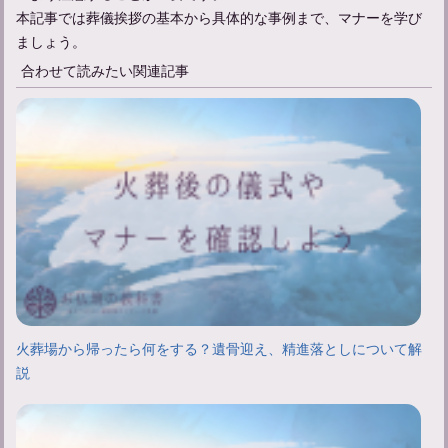
本記事では葬儀挨拶の基本から具体的な事例まで、マナーを学び
ましょう。
合わせて読みたい関連記事
火葬場から帰ったら何をする？遺骨迎え、精進落としについて解
説