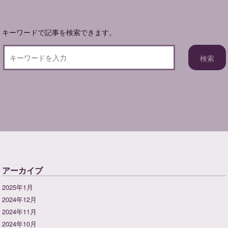
ン
キーワードで記事を検索できます。
アーカイブ
2025年1月
2024年12月
2024年11月
2024年10月