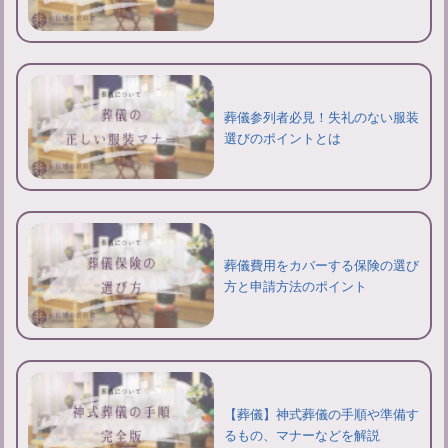
葬儀参列者必見！失礼のない服装
選びのポイントとは
葬儀費用をカバーする保険の選び
方と申請方法のポイント
【葬儀】神式葬儀の手順や準備す
るもの、マナーなどを解説