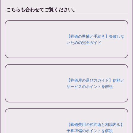
こちらも合わせてご覧ください。
【葬儀の準備と手続き】失敗しな
いための完全ガイド
【葬儀屋の選び方ガイド】信頼と
サービスのポイントを解説
【葬儀費用の節約術と相場内訳】
予算準備のポイントを解説