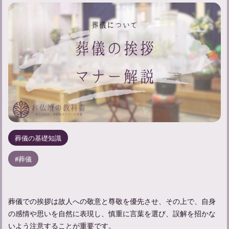
葬儀の基礎知識
葬儀
葬儀での挨拶は故人への敬意と尊敬を優先させ、その上で、自身
の感情や思いを自然に表現し、慎重に言葉を選び、誤解を招かな
いよう注意することが重要です。