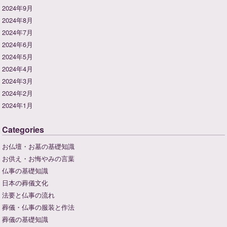
2024年9月
2024年8月
2024年7月
2024年6月
2024年5月
2024年4月
2024年3月
2024年2月
2024年1月
Categories
お仏壇・お墓の基礎知識
お供え・お悔やみの言葉
仏事の基礎知識
日本の葬儀文化
法要と仏事の流れ
葬儀・仏事の服装と作法
葬儀の基礎知識