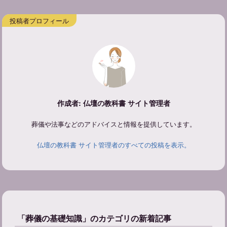
作成者: 仏壇の教科書 サイト管理者
葬儀や法事などのアドバイスと情報を提供しています。
仏壇の教科書 サイト管理者のすべての投稿を表示。
「葬儀の基礎知識」のカテゴリの新着記事