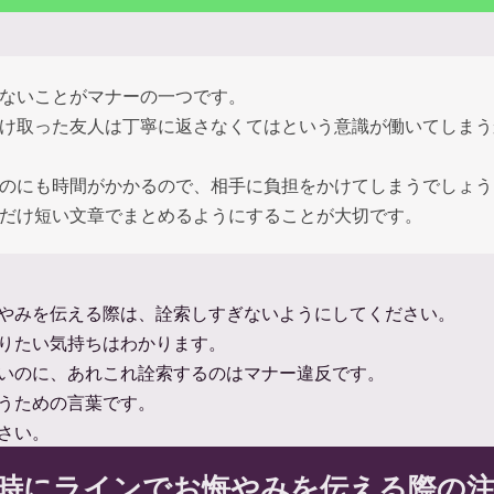
ないことがマナーの一つです。
け取った友人は丁寧に返さなくてはという意識が働いてしまう
のにも時間がかかるので、相手に負担をかけてしまうでしょう
だけ短い文章でまとめるようにすることが大切です。
やみを伝える際は、詮索しすぎないようにしてください。
りたい気持ちはわかります。
いのに、あれこれ詮索するのはマナー違反です。
うための言葉です。
さい。
時にラインでお悔やみを伝える際の注