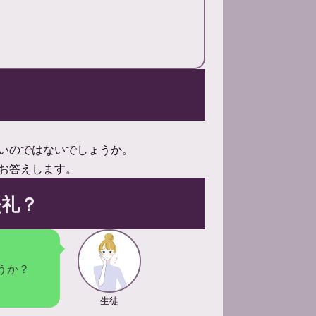
いのではないでしょうか。
お答えします。
失礼？
うか？
生徒