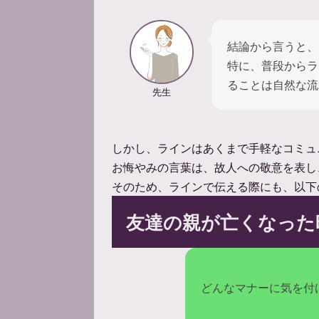
結論から言うと、
特に、普段からラ
ることは自然な流
先生
しかし、ラインはあくまで手軽なコミュ
お悔やみの言葉は、故人への敬意を表し
そのため、ラインで伝える際にも、以下
友達の親が亡くなった
どんなマナーに気を付