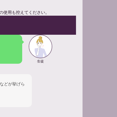
の使用も控えてください。
生徒
などが挙げら