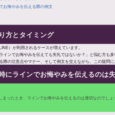
でお悔やみを伝える際の例文
り方とタイミング
INE）が利用されるケースが増えています。
ラインでお悔やみを伝えても失礼ではないか？」と悩む方も多
る際の注意点やマナー、そして例文を交えながら、この疑問に
時にラインでお悔やみを伝えるのは
しまったとき、ラインでお悔やみを伝えるのは適切なのでしょ