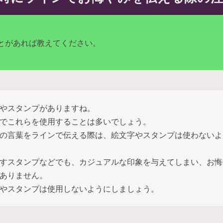
とがあれば教えてください。
やスタンプがありますね。
でこれらを使用することは多いでしょう。
の言葉をラインで伝える際は、絵文字やスタンプは使わないよ
すスタンプなどでも、カジュアルな印象を与えてしまい、お悔
ありません。
やスタンプは使用しないようにしましょう。