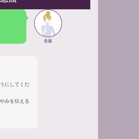
生徒
うにしてくだ
やみを伝える