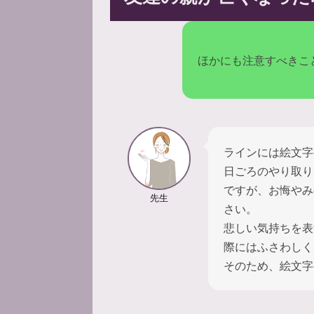
ほかにも注意すべきこ
ラインには絵文字
日ごろのやり取り
ですが、お悔やみ
先生
さい。
悲しい気持ちを表
際にはふさわしく
そのため、絵文字