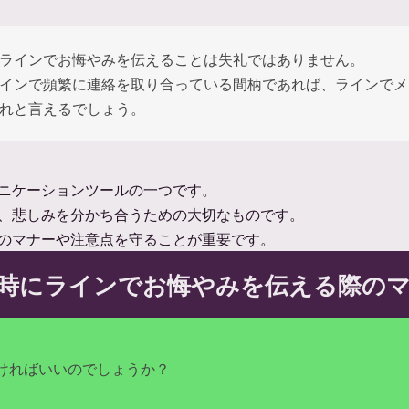
ラインでお悔やみを伝えることは失礼ではありません。
インで頻繁に連絡を取り合っている間柄であれば、ラインでメ
れと言えるでしょう。
ニケーションツールの一つです。
、悲しみを分かち合うための大切なものです。
のマナーや注意点を守ることが重要です。
時にラインでお悔やみを伝える際の
ければいいのでしょうか？