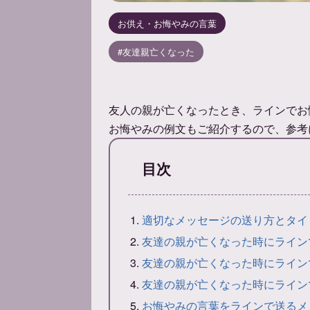
お供え・お悔やみの言葉
友達親亡くなった
友人の親が亡くなったとき、ラインでお
お悔やみの例文もご紹介するので、参考
目次
適切なメッセージの送り方とタイ
友達の親が亡くなった時にライン
友達の親が亡くなった時にライン
友達の親が亡くなった時にライン
お悔やみの言葉をラインで送るメ