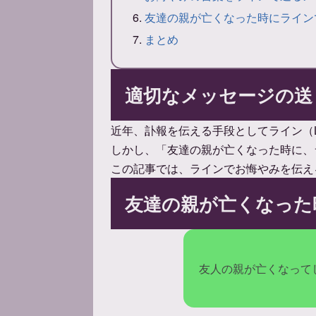
友達の親が亡くなった時にライン
まとめ
適切なメッセージの送
近年、訃報を伝える手段としてライン（L
しかし、「友達の親が亡くなった時に、
この記事では、ラインでお悔やみを伝え
友達の親が亡くなった
友人の親が亡くなって