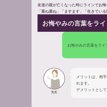
友達の親が亡くなった時にラインでお悔
「重ね重ね」「ますます」「生きている
お悔やみの言葉をライ
お悔やみの言葉をライ
メリットは、相手
れます。
デメリットとして
先生