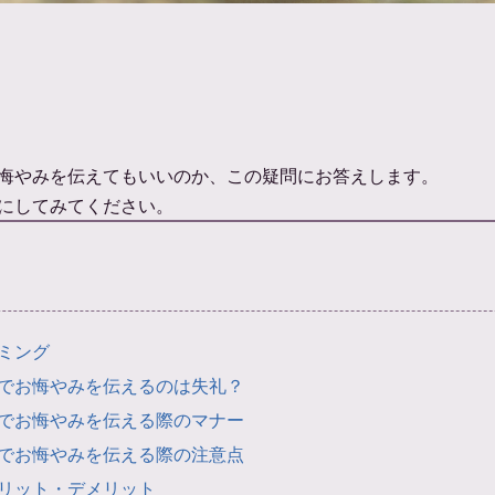
悔やみを伝えてもいいのか、この疑問にお答えします。
にしてみてください。
ミング
でお悔やみを伝えるのは失礼？
でお悔やみを伝える際のマナー
でお悔やみを伝える際の注意点
リット・デメリット