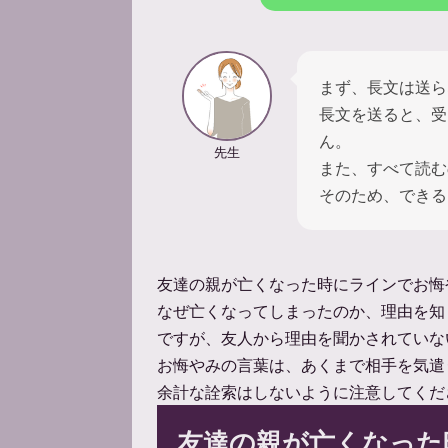
まず、長文は送ら
長文を送ると、受
ん。
先生
また、すべて読む
そのため、できる
友達の親が亡くなった時にラインでお悔
なぜ亡くなってしまったのか、理由を知
ですが、友人から理由を聞かされていな
お悔やみの言葉は、あくまで相手を気遣
余計な詮索はしないように注意してくだ
友達の親が亡くなった