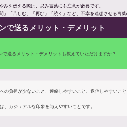
やみを伝える際は、忌み言葉にも注意が必要です。
間」「苦しむ」「再び」「続く」など、不幸を連想させる言葉
ンで送るメリット・デメリット
ンで送るメリット・デメリットも教えていただけますか？
への負担が少ないこと、連絡しやすいこと、返信しやすいこと
は、カジュアルな印象を与えやすいことです。