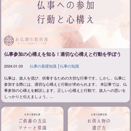
仏事参加の心構えを知る！適切な心構えと行動を学ぼう
2024.01.03
仏事の基礎知識
│
仏事の知識
仏事は、故人を偲び、供養するための大切な行事です。しかし、仏事に
参加する際には、適切な心構えと行動が求められます。 本記事では、仏
事参加の心構えを解説します。正しい心構えと行動で、故人への思いを
しっかりと伝えましょう。...