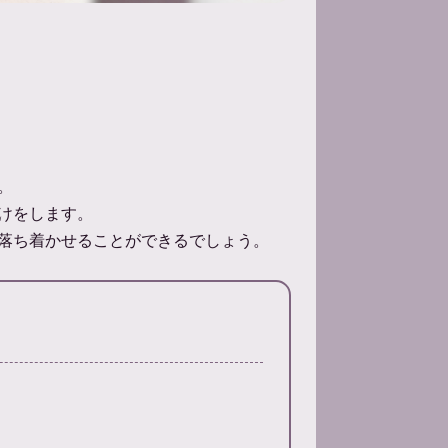
。
けをします。
落ち着かせることができるでしょう。