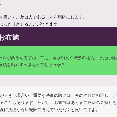
。
を書いて、差出人であることを明確にします。
はっきりさせることができます。
お布施
ールがあるんですね。でも、何か特別な法事の場合、または特
金額を増やすべきなんでしょうか？
が大きい場合や、重要な法事の際には、その節目に相応しいお
ることもあります。ただし、お布施はあくまで感謝の気持ちを
況に無理がない範囲で考えていただくと良いですよ。