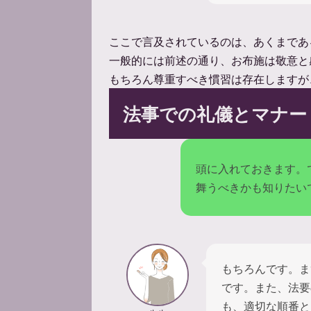
ここで言及されているのは、あくまであ
一般的には前述の通り、お布施は敬意と
もちろん尊重すべき慣習は存在しますが
法事での礼儀とマナー
頭に入れておきます。
舞うべきかも知りたい
もちろんです。ま
です。また、法要
も、適切な順番と