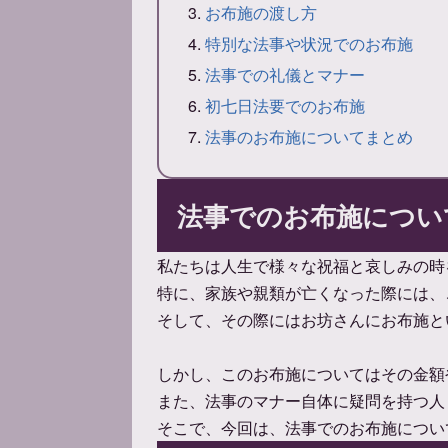
お布施の渡し方
特別な法事や状況でのお布施
法事での礼儀とマナー
初七日法要でのお布施
法事のお布施についてまとめ
法事でのお布施につい
私たちは人生で様々な祝福と哀しみの時
特に、家族や親類が亡くなった際には、
そして、その際にはお坊さんにお布施と
しかし、このお布施についてはその金額
また、法事のマナー自体に疑問を持つ人
そこで、今回は、法事でのお布施につい