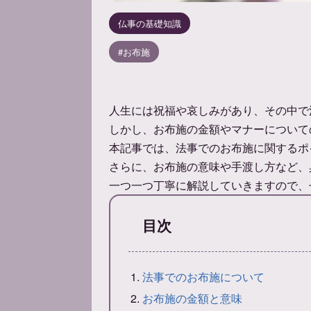
仏事の基礎知識
お布施
人生には祝福や哀しみがあり、その中で
しかし、お布施の金額やマナーについて
本記事では、法事でのお布施に関するポ
さらに、お布施の意味や手渡し方など、
一つ一つ丁寧に解説していきますので、
目次
法事でのお布施について
お布施の金額と意味