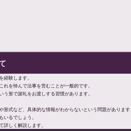
て
を経験します。
これを悼んで法事を営むことが一般的です。
いう形で謝礼をお渡しする習慣があります。
や形式など、具体的な情報がわからないという問題があります
もいるでしょう。
て詳しく解説します。