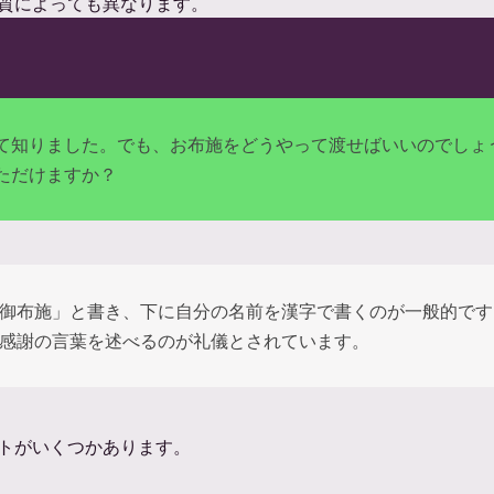
質によっても異なります。
て知りました。でも、お布施をどうやって渡せばいいのでしょ
ただけますか？
御布施」と書き、下に自分の名前を漢字で書くのが一般的です
感謝の言葉を述べるのが礼儀とされています。
トがいくつかあります。