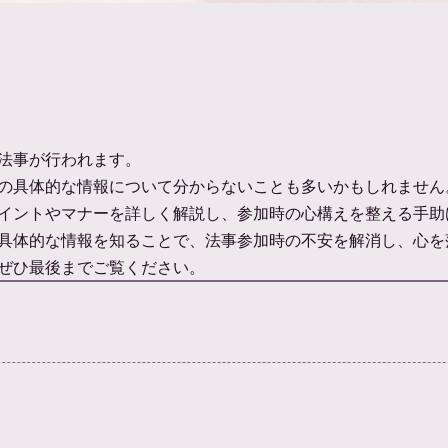
法事が行われます。
の具体的な情報について分からないことも多いかもしれません
イントやマナーを詳しく解説し、参加時の心構えを整える手助
具体的な情報を知ることで、法事参加時の不安を解消し、心を
ぜひ最後までご覧ください。