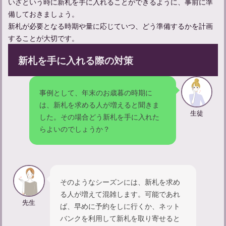
いざという時に新札を手に入れることができるように、事前に準
備しておきましょう。
新札が必要となる時期や量に応じていつ、どう準備するかを計画
することが大切です。
新札を手に入れる際の対策
事例として、年末のお歳暮の時期に
法要後の食事：適切な料理の選び方と準備する際の注意点
は、新札を求める人が増えると聞きま
生徒
した。その場合どう新札を手に入れた
らよいのでしょうか？
そのようなシーズンには、新札を求め
る人が増えて混雑します。可能であれ
先生
ば、早めに予約をしに行くか、ネット
バンクを利用して新札を取り寄せると