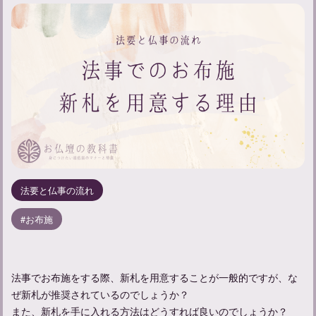
法要と仏事の流れ
お布施
法事でお布施をする際、新札を用意することが一般的ですが、な
ぜ新札が推奨されているのでしょうか？
また、新札を手に入れる方法はどうすれば良いのでしょうか？