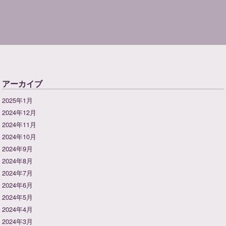
アーカイブ
2025年1月
2024年12月
2024年11月
2024年10月
2024年9月
2024年8月
2024年7月
2024年6月
2024年5月
2024年4月
2024年3月