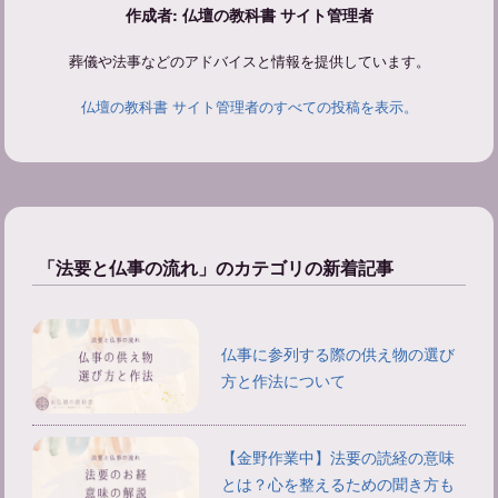
作成者: 仏壇の教科書 サイト管理者
葬儀や法事などのアドバイスと情報を提供しています。
仏壇の教科書 サイト管理者のすべての投稿を表示。
「法要と仏事の流れ」のカテゴリの新着記事
仏事に参列する際の供え物の選び
方と作法について
【金野作業中】法要の読経の意味
とは？心を整えるための聞き方も