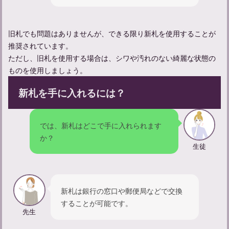
旧札でも問題はありませんが、できる限り新札を使用することが
推奨されています。
ただし、旧札を使用する場合は、シワや汚れのない綺麗な状態の
ものを使用しましょう。
新札を手に入れるには？
では、新札はどこで手に入れられます
納骨法要の意義と実施方法：心を込めた儀式の手順とポイント
か？
生徒
新札は銀行の窓口や郵便局などで交換
することが可能です。
先生