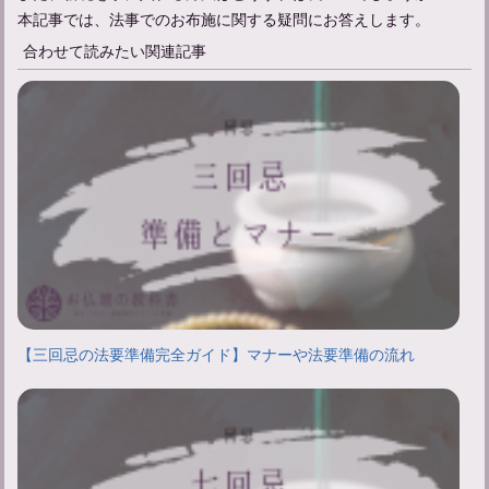
本記事では、法事でのお布施に関する疑問にお答えします。
合わせて読みたい関連記事
【三回忌の法要準備完全ガイド】マナーや法要準備の流れ