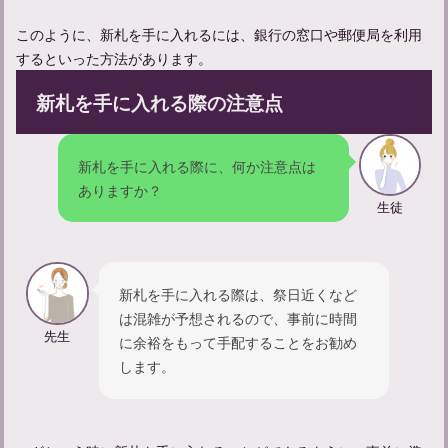
このように、新札を手に入れるには、銀行の窓口や郵便局を利用
するといった方法があります。
施餓鬼法要とは？正しい進行と準備法を解説
新札を手に入れる際の注意点
新札を手に入れる際に、何か注意点は
ありますか？
生徒
新札を手に入れる際は、祭日近くなど
は混雑が予想されるので、事前に時間
先生
に余裕をもって手配することをお勧め
法要の案内状作成ガイド：正しい書き方とタイミングのポイント
します。