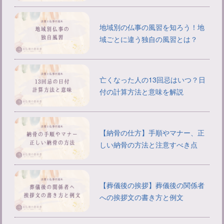
地域別の仏事の風習を知ろう！地
域ごとに違う独自の風習とは？
亡くなった人の13回忌はいつ？日
付の計算方法と意味を解説
【納骨の仕方】手順やマナー、正
しい納骨の方法と注意すべき点
【葬儀後の挨拶】葬儀後の関係者
への挨拶文の書き方と例文