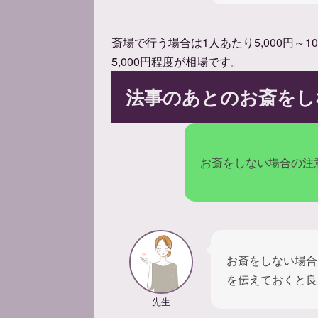
斎場で行う場合は1人あたり5,000円～10
5,000円程度が相場です。
法事のあとのお斎をし
お斎をしない場合の注
お斎をしない場合
を伝えておくと良
先生