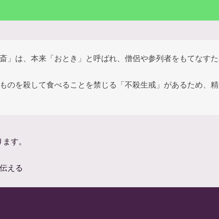
斎」は、本来「おとき」と呼ばれ、僧侶や参列者をもてなすた
ものを殺して食べることを禁じる「不殺生戒」があるため、精
ります。
伝える