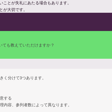
いことが失礼にあたる場合もあります。
とが大切です。
いても教えていただけますか？
きく分けて3つあります。
意する
理内容、参列者数によって異なります。