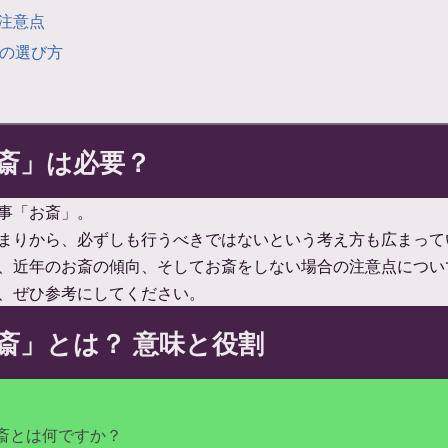
注意点
理の選び方
斎」は必要？
事「お斎」。
まりから、必ずしも行うべきではないという考え方も広まって
、近年のお斎の傾向、そしてお斎をしない場合の注意点につい
、ぜひ参考にしてください。
斎」とは？ 意味と役割
斎とは何ですか？