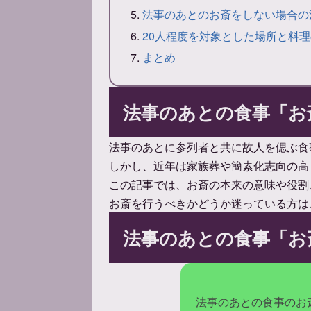
法事のあとのお斎をしない場合の
20人程度を対象とした場所と料
まとめ
法事のあとの食事「お
法事のあとに参列者と共に故人を偲ぶ食
しかし、近年は家族葬や簡素化志向の高
この記事では、お斎の本来の意味や役割
お斎を行うべきかどうか迷っている方は
法事のあとの食事「お
法事のあとの食事のお