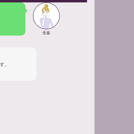
生徒
す。