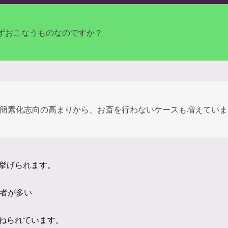
ずおこなうものなのですか？
簡素化志向の高まりから、お斎を行わないケースも増えていま
挙げられます。
者が多い
ねられています。