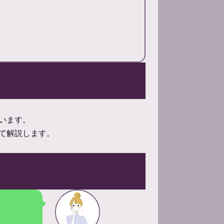
います。
て解説します。