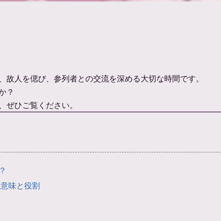
、故人を偲び、参列者との交流を深める大切な時間です。
か？
、ぜひご覧ください。
？
 意味と役割