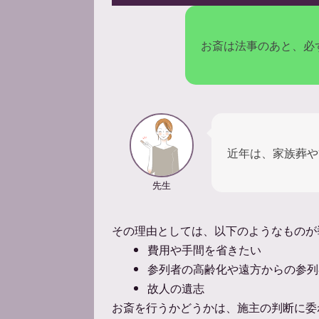
お斎は法事のあと、必
近年は、家族葬や
先生
その理由としては、以下のようなものが
費用や手間を省きたい
参列者の高齢化や遠方からの参列
故人の遺志
お斎を行うかどうかは、施主の判断に委