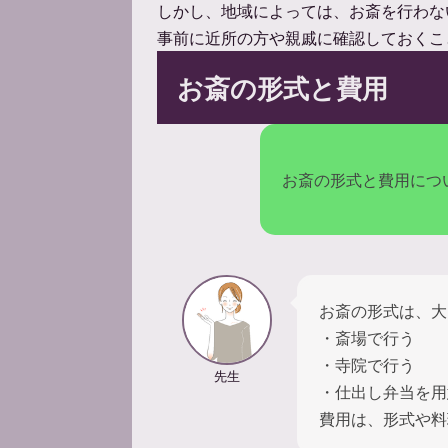
しかし、地域によっては、お斎を行わな
事前に近所の方や親戚に確認しておくこ
お斎の形式と費用
お斎の形式と費用につ
お斎の形式は、大
・斎場で行う
・寺院で行う
先生
・仕出し弁当を用
費用は、形式や料