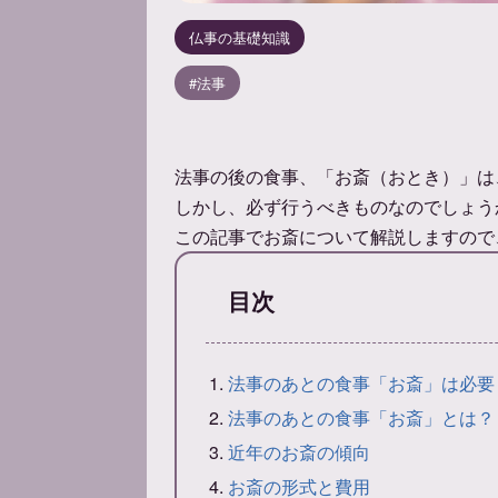
仏事の基礎知識
法事
法事の後の食事、「お斎（おとき）」は
しかし、必ず行うべきものなのでしょう
この記事でお斎について解説しますので
目次
法事のあとの食事「お斎」は必要
法事のあとの食事「お斎」とは？
近年のお斎の傾向
お斎の形式と費用