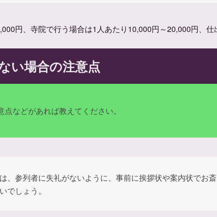
,000円、寺院で行う場合は1人あたり10,000円～20,000円、
ない場合の注意点
意点などがあれば教えてください。
は、参列者に失礼がないように、事前に挨拶状や案内状でお斎
いでしょう。