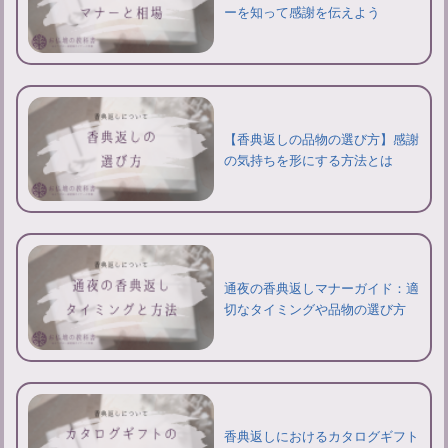
ーを知って感謝を伝えよう
【香典返しの品物の選び方】感謝
の気持ちを形にする方法とは
通夜の香典返しマナーガイド：適
切なタイミングや品物の選び方
香典返しにおけるカタログギフト