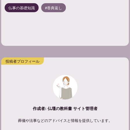
仏事の基礎知識
香典返し
作成者: 仏壇の教科書 サイト管理者
葬儀や法事などのアドバイスと情報を提供しています。