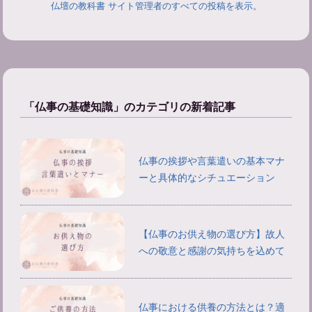
仏壇の教科書 サイト管理者のすべての投稿を表示。
「仏事の基礎知識」のカテゴリの新着記事
仏事の挨拶や言葉遣いの基本マナ
ーと具体的なシチュエーション
【仏事のお供え物の選び方】故人
への敬意と感謝の気持ちを込めて
仏事における供養の方法とは？適