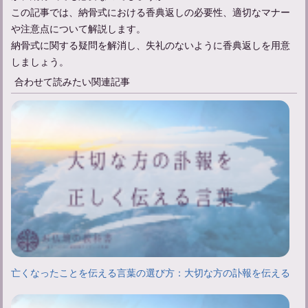
この記事では、納骨式における香典返しの必要性、適切なマナー
や注意点について解説します。
納骨式に関する疑問を解消し、失礼のないように香典返しを用意
しましょう。
合わせて読みたい関連記事
亡くなったことを伝える言葉の選び方：大切な方の訃報を伝える