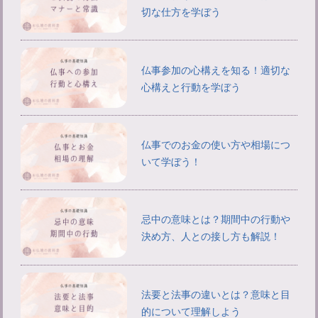
切な仕方を学ぼう
仏事参加の心構えを知る！適切な
心構えと行動を学ぼう
仏事でのお金の使い方や相場につ
いて学ぼう！
忌中の意味とは？期間中の行動や
決め方、人との接し方も解説！
法要と法事の違いとは？意味と目
的について理解しよう