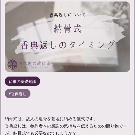
仏事の基礎知識
香典返し
納骨式は、故人の遺骨を墓地に納める儀式です。
香典返しは、参列者への感謝の気持ちを伝えるための贈り物です
が、納骨式でも必要なのでしょうか？