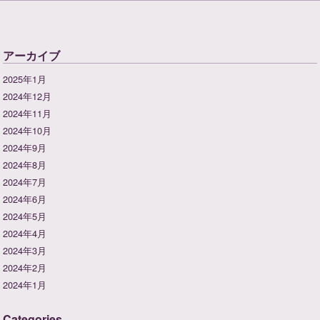
アーカイブ
2025年1月
2024年12月
2024年11月
2024年10月
2024年9月
2024年8月
2024年7月
2024年6月
2024年5月
2024年4月
2024年3月
2024年2月
2024年1月
Categories