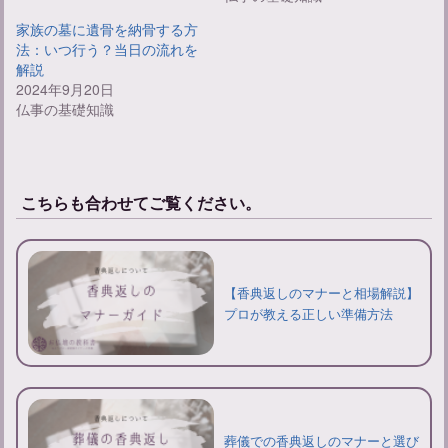
家族の墓に遺骨を納骨する方
法：いつ行う？当日の流れを
解説
2024年9月20日
仏事の基礎知識
こちらも合わせてご覧ください。
【香典返しのマナーと相場解説】
プロが教える正しい準備方法
葬儀での香典返しのマナーと選び