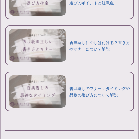
選びのポイントと注意点
香典返しにのしは付ける？書き方
やマナーについて解説
香典返しのマナー：タイミングや
品物の選び方について解説