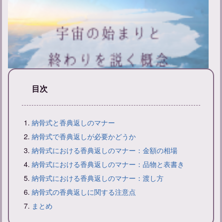
目次
新帰元とは？その意味と戒名の付け方について解説
納骨式と香典返しのマナー
納骨式で香典返しが必要かどうか
納骨式における香典返しのマナー：金額の相場
納骨式における香典返しのマナー：品物と表書き
納骨式における香典返しのマナー：渡し方
納骨式の香典返しに関する注意点
まとめ