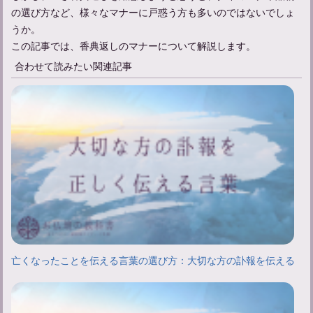
の選び方など、様々なマナーに戸惑う方も多いのではないでしょ
うか。
この記事では、香典返しのマナーについて解説します。
合わせて読みたい関連記事
亡くなったことを伝える言葉の選び方：大切な方の訃報を伝える