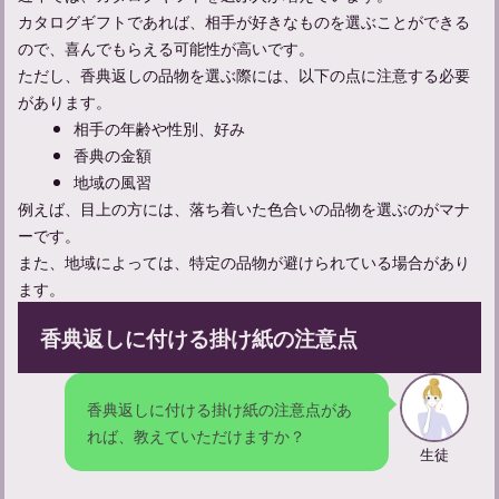
カタログギフトであれば、相手が好きなものを選ぶことができる
ので、喜んでもらえる可能性が高いです。
ただし、香典返しの品物を選ぶ際には、以下の点に注意する必要
があります。
相手の年齢や性別、好み
香典の金額
地域の風習
例えば、目上の方には、落ち着いた色合いの品物を選ぶのがマナ
ーです。
また、地域によっては、特定の品物が避けられている場合があり
ます。
お通夜の流れと参列者として守るべきマナーについて解説
香典返しに付ける掛け紙の注意点
香典返しに付ける掛け紙の注意点があ
れば、教えていただけますか？
生徒