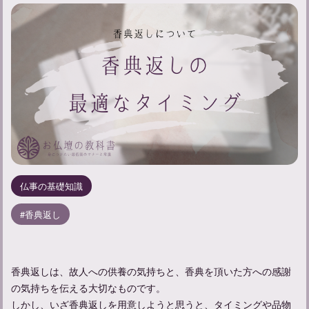
仏事の基礎知識
香典返し
香典返しは、故人への供養の気持ちと、香典を頂いた方への感謝
の気持ちを伝える大切なものです。
しかし、いざ香典返しを用意しようと思うと、タイミングや品物