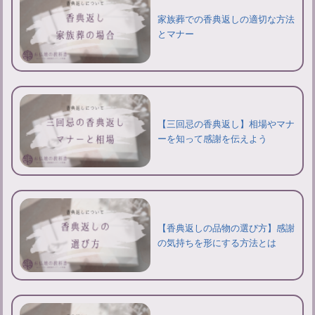
家族葬での香典返しの適切な方法
とマナー
【三回忌の香典返し】相場やマナ
ーを知って感謝を伝えよう
【香典返しの品物の選び方】感謝
の気持ちを形にする方法とは