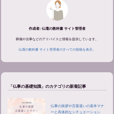
作成者: 仏壇の教科書 サイト管理者
葬儀や法事などのアドバイスと情報を提供しています。
仏壇の教科書 サイト管理者のすべての投稿を表示。
「仏事の基礎知識」のカテゴリの新着記事
仏事の挨拶や言葉遣いの基本マナ
ーと具体的なシチュエーション