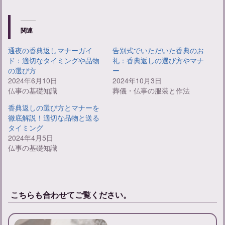
関連
通夜の香典返しマナーガイ
告別式でいただいた香典のお
ド：適切なタイミングや品物
礼：香典返しの選び方やマナ
の選び方
ー
2024年6月10日
2024年10月3日
仏事の基礎知識
葬儀・仏事の服装と作法
香典返しの選び方とマナーを
徹底解説！適切な品物と送る
タイミング
2024年4月5日
仏事の基礎知識
こちらも合わせてご覧ください。