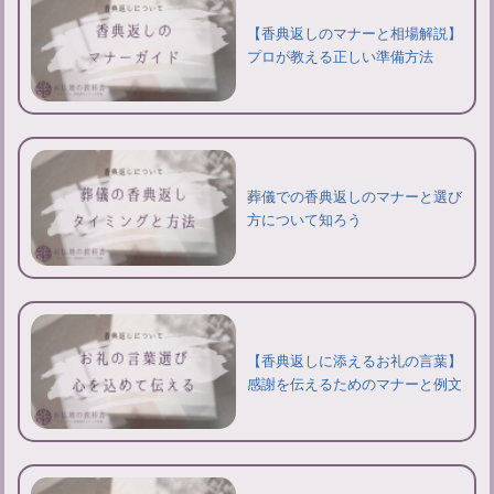
【香典返しのマナーと相場解説】
プロが教える正しい準備方法
葬儀での香典返しのマナーと選び
方について知ろう
【香典返しに添えるお礼の言葉】
感謝を伝えるためのマナーと例文