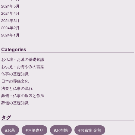
2024年5月
2024年4月
2024年3月
2024年2月
2024年1月
Categories
お仏壇・お墓の基礎知識
お供え・お悔やみの言葉
仏事の基礎知識
日本の葬儀文化
法要と仏事の流れ
葬儀・仏事の服装と作法
葬儀の基礎知識
タグ
お墓
お墓参り
お布施
お布施 金額