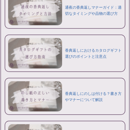
通夜の香典返しマナーガイド：適
切なタイミングや品物の選び方
香典返しにおけるカタログギフト
選びのポイントと注意点
香典返しにのしは付ける？書き方
やマナーについて解説