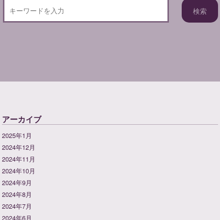
アーカイブ
2025年1月
2024年12月
2024年11月
2024年10月
2024年9月
2024年8月
2024年7月
2024年6月