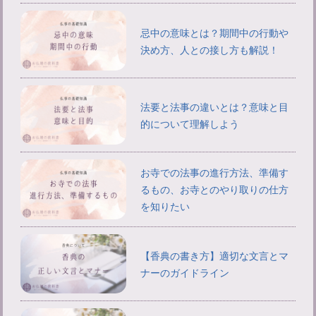
忌中の意味とは？期間中の行動や
決め方、人との接し方も解説！
法要と法事の違いとは？意味と目
的について理解しよう
お寺での法事の進行方法、準備す
るもの、お寺とのやり取りの仕方
を知りたい
【香典の書き方】適切な文言とマ
ナーのガイドライン