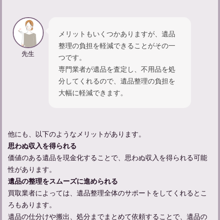
メリットもいくつかありますが、遺品
整理の負担を軽減できることがその一
先生
つです。
専門業者が遺品を査定し、不用品を処
分してくれるので、遺品整理の負担を
大幅に軽減できます。
他にも、以下のようなメリットがあります。
思わぬ収入を得られる
価値のある遺品を現金化することで、思わぬ収入を得られる可能
性があります。
遺品の整理をスムーズに進められる
買取業者によっては、遺品整理全体のサポートをしてくれるとこ
ろもあります。
遺品の仕分けや搬出、処分までまとめて依頼することで、遺品の