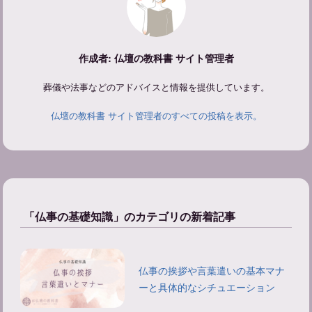
作成者: 仏壇の教科書 サイト管理者
葬儀や法事などのアドバイスと情報を提供しています。
仏壇の教科書 サイト管理者のすべての投稿を表示。
「仏事の基礎知識」のカテゴリの新着記事
仏事の挨拶や言葉遣いの基本マナ
ーと具体的なシチュエーション