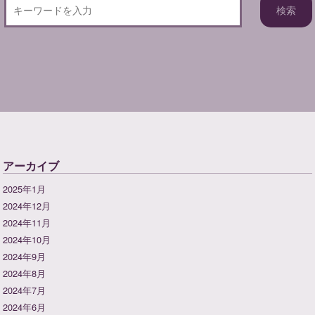
アーカイブ
2025年1月
2024年12月
2024年11月
2024年10月
2024年9月
2024年8月
2024年7月
2024年6月