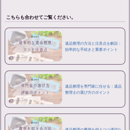
こちらも合わせてご覧ください。
遺品整理の方法と注意点を解説：
効率的な手続きと重要ポイント
遺品整理を専門家に任せる：遺品
整理士の選び方のポイント
遺品整理の費用を抑えつつ適切な