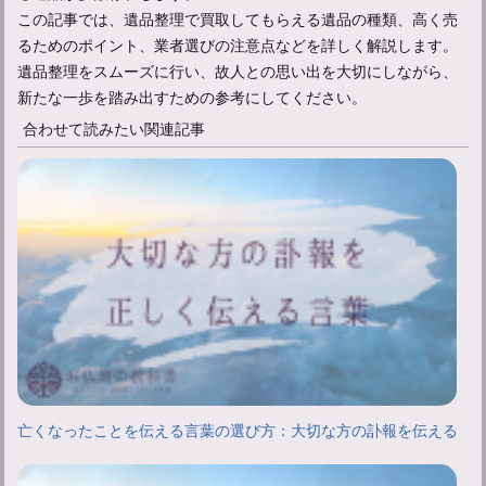
この記事では、遺品整理で買取してもらえる遺品の種類、高く売
るためのポイント、業者選びの注意点などを詳しく解説します。
遺品整理をスムーズに行い、故人との思い出を大切にしながら、
新たな一歩を踏み出すための参考にしてください。
合わせて読みたい関連記事
亡くなったことを伝える言葉の選び方：大切な方の訃報を伝える