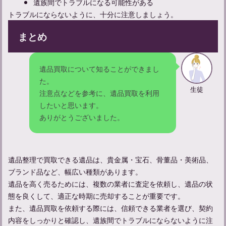
遺族間でトラブルになる可能性がある
トラブルにならないように、十分に注意しましょう。
まとめ
遺品買取について知ることができまし
た。
生徒
注意点などを参考に、遺品買取を利用
したいと思います。
ありがとうございました。
遺品整理で買取できる遺品は、貴金属・宝石、骨董品・美術品、
ブランド品など、幅広い種類があります。
遺品を高く売るためには、複数の業者に査定を依頼し、遺品の状
態を良くして、適正な時期に売却することが重要です。
また、遺品買取を依頼する際には、信頼できる業者を選び、契約
内容をしっかりと確認し、遺族間でトラブルにならないように注