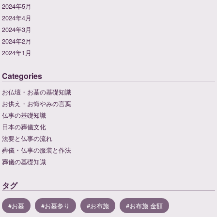
2024年5月
2024年4月
2024年3月
2024年2月
2024年1月
Categories
お仏壇・お墓の基礎知識
お供え・お悔やみの言葉
仏事の基礎知識
日本の葬儀文化
法要と仏事の流れ
葬儀・仏事の服装と作法
葬儀の基礎知識
タグ
お墓
お墓参り
お布施
お布施 金額