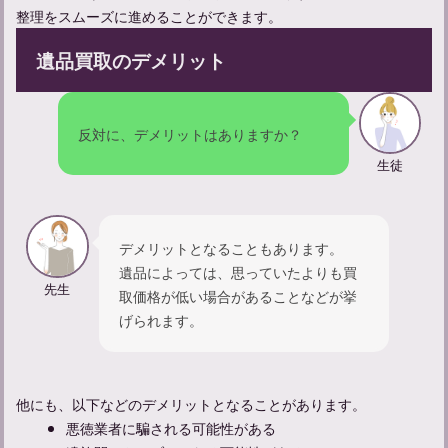
整理をスムーズに進めることができます。
遺品買取のデメリット
反対に、デメリットはありますか？
生徒
デメリットとなることもあります。
遺品によっては、思っていたよりも買
先生
取価格が低い場合があることなどが挙
げられます。
他にも、以下などのデメリットとなることがあります。
悪徳業者に騙される可能性がある