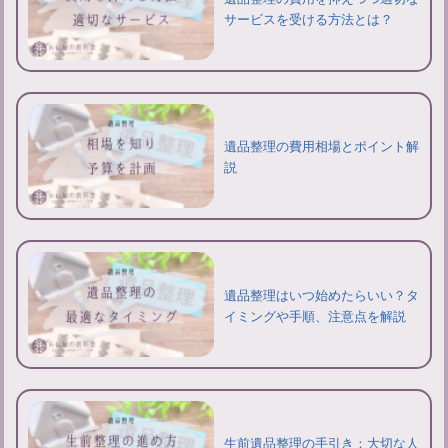
サービスを受ける方法とは？
遺品整理の費用相場とポイント解
説
遺品整理はいつ始めたらいい？タ
イミングや手順、注意点を解説
生前遺品整理の手引き：大切な人