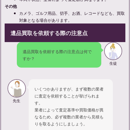
その他
カメラ、ゴルフ用品、切手、お酒、レコードなども、買取
対象となる場合があります。
遺品買取を依頼する際の注意点
忌中期間中の孫の振る舞いについて：やってはいけないことは
遺品買取を依頼する際の注意点は何で
何？
すか？
生徒
いくつかありますが、まず複数の業者
に査定を依頼することが挙げられま
先生
す。
業者によって査定基準や買取価格が異
なるため、必ず複数の業者から見積も
りを取るようにしましょう。