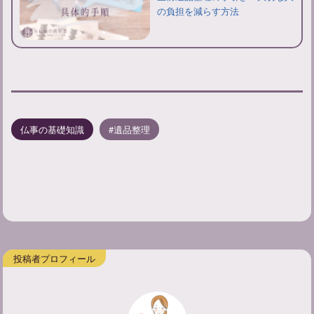
の負担を減らす方法
仏事の基礎知識
遺品整理