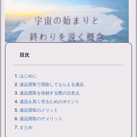
目次
新帰元とは？その意味と戒名の付け方について解説
はじめに
遺品買取で買取してもらえる遺品
遺品買取を依頼する際の注意点
遺品を高く売るためのポイント
遺品買取のメリット
遺品買取のデメリット
まとめ