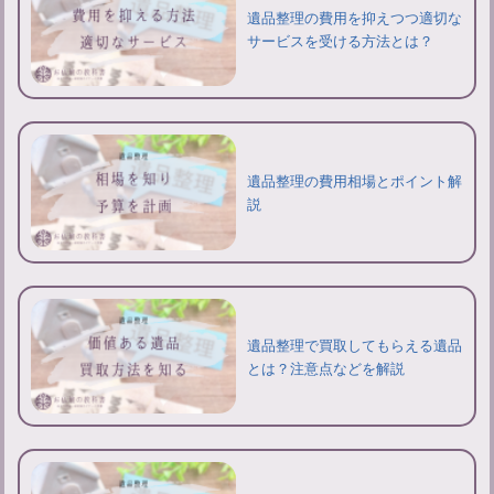
遺品整理の費用を抑えつつ適切な
サービスを受ける方法とは？
遺品整理の費用相場とポイント解
説
遺品整理で買取してもらえる遺品
とは？注意点などを解説