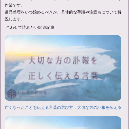
作業です。
遺品整理をいつ始めるべきか、具体的な手順や注意点について解
説します。
合わせて読みたい関連記事
亡くなったことを伝える言葉の選び方：大切な方の訃報を伝える