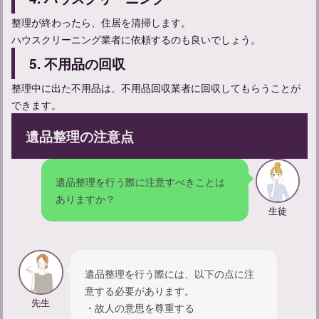
整理が終わったら、住居を清掃します。
ハウスクリーニング業者に依頼するのも良いでしょう。
5. 不用品の回収
整理中に出た不用品は、不用品回収業者に回収してもらうことが
できます。
遺品整理の注意点
遺品整理を行う際に注意すべきことは
お通夜の流れと参列者として守るべきマナーについて解説
ありますか？
生徒
遺品整理を行う際には、以下の点に注
意する必要があります。
先生
・故人の意思を尊重する