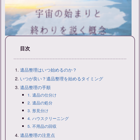
目次
新帰元とは？その意味と戒名の付け方について解説
遺品整理はいつ始めるのか？
いつが良い？遺品整理を始めるタイミング
遺品整理の手順
1. 遺品の仕分け
2. 遺品の処分
3. 形見分け
4. ハウスクリーニング
5. 不用品の回収
遺品整理の注意点