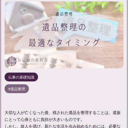
仏事の基礎知識
遺品整理
大切な人が亡くなった後、残された遺品を整理することは、遺族
にとって心身ともに負担が大きいものです。
しかし、故人を偲び、新たな生活を歩み始めるためには、必要な