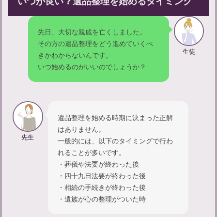
いつが良い？遺品整理を始めるタイミング
先日、大切な親戚を亡くしました。
その方の遺品整理をどう進めていくべ
生徒
きかわからないんです。
いつ始めるのがいいのでしょうか？
忌中期間に神社に入るだけはOK？マナーについて知る
遺品整理を始める時期に決まった正解
はありません。
先生
一般的には、以下のタイミングで行わ
れることが多いです。
・葬儀や法要が終わった後
・四十九日法要が終わった後
・相続の手続きが終わった後
・遺族が心の整理がついた時