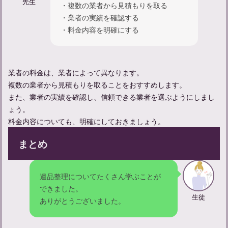
先生
・複数の業者から見積もりを取る
・業者の実績を確認する
・料金内容を明確にする
業者の料金は、業者によって異なります。
複数の業者から見積もりを取ることをおすすめします。
また、業者の実績を確認し、信頼できる業者を選ぶようにしまし
ょう。
料金内容についても、明確にしておきましょう。
まとめ
遺品整理についてたくさん学ぶことが
できました。
生徒
ありがとうございました。