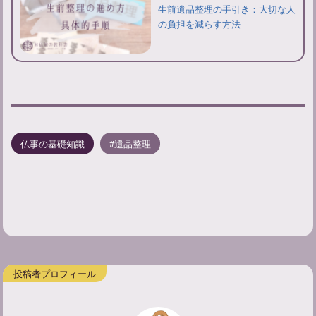
生前遺品整理の手引き：大切な人
の負担を減らす方法
仏事の基礎知識
遺品整理