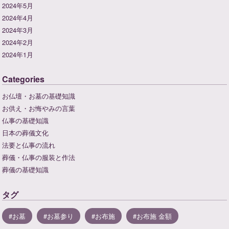
2024年5月
2024年4月
2024年3月
2024年2月
2024年1月
Categories
お仏壇・お墓の基礎知識
お供え・お悔やみの言葉
仏事の基礎知識
日本の葬儀文化
法要と仏事の流れ
葬儀・仏事の服装と作法
葬儀の基礎知識
タグ
お墓
お墓参り
お布施
お布施 金額