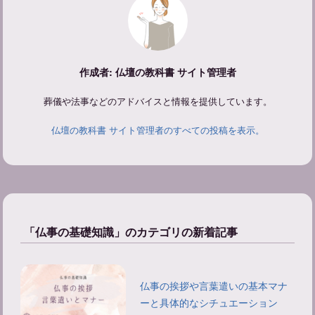
作成者: 仏壇の教科書 サイト管理者
葬儀や法事などのアドバイスと情報を提供しています。
仏壇の教科書 サイト管理者のすべての投稿を表示。
「仏事の基礎知識」のカテゴリの新着記事
仏事の挨拶や言葉遣いの基本マナ
ーと具体的なシチュエーション