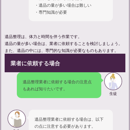
・遺品の量が多い場合は難しい
・専門知識が必要
遺品整理は、体力と時間を伴う作業です。
遺品の量が多い場合は、業者に依頼することを検討しましょう。
また、遺品の中には、専門的な知識が必要なものもあります。
業者に依頼する場合
遺品整理業者に依頼する場合の注意点
もあれば知りたいです。
生徒
遺品整理業者に依頼する場合は、以下
の点に注意する必要があります。