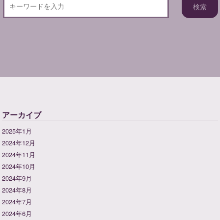
アーカイブ
2025年1月
2024年12月
2024年11月
2024年10月
2024年9月
2024年8月
2024年7月
2024年6月