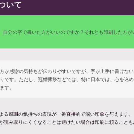
ついて
、自分の字で書いた方がいいのですか？それとも印刷した方が
方が感謝の気持ちが伝わりやすいですが、字が上手に書けない
りです。ただし、冠婚葬祭などでは、特に日本では、心を込め
ます。
よる感謝の気持ちの表現が一番直接的で深い印象を与えます。
が読み取りにくくなることは避けたい場合は印刷に頼ることも