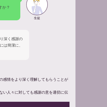
すか？
生徒
り深く感謝の
には簡潔に、
の感情をより深く理解してもらうことが
ない人々に対しても感謝の意を適切に伝