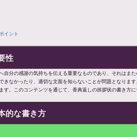
ポイント
要性
へ自分の感謝の気持ちを伝える重要なものであり、それはまた
できなかったり、適切な文面を知らないことが問題となります
ます。このコンテンツを通じて、香典返しの挨拶状の書き方に
本的な書き方