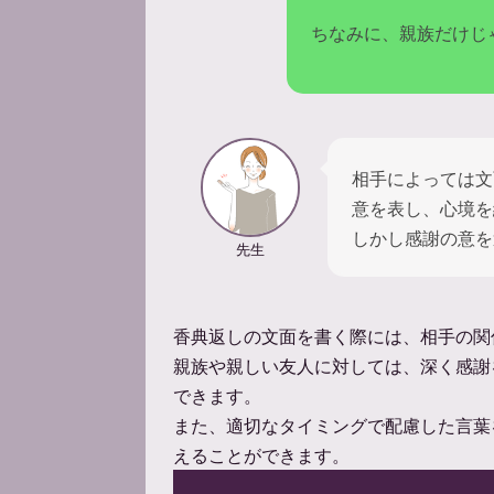
ちなみに、親族だけじ
相手によっては文
意を表し、心境を
しかし感謝の意を
先生
香典返しの文面を書く際には、相手の関
親族や親しい友人に対しては、深く感謝
できます。
また、適切なタイミングで配慮した言葉
えることができます。