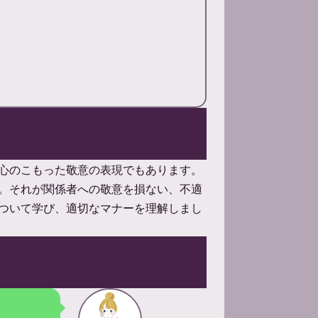
心のこもった敬意の表現でもあります。
。それが関係者への敬意を損ない、不適
ついて学び、適切なマナーを理解しまし