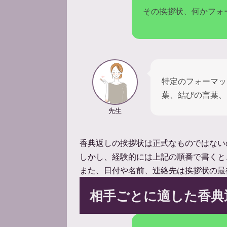
その挨拶状、何かフォ
特定のフォーマッ
葉、結びの言葉、
先生
香典返しの挨拶状は正式なものではない
しかし、経験的には上記の順番で書くと
また、日付や名前、連絡先は挨拶状の最
相手ごとに適した香典