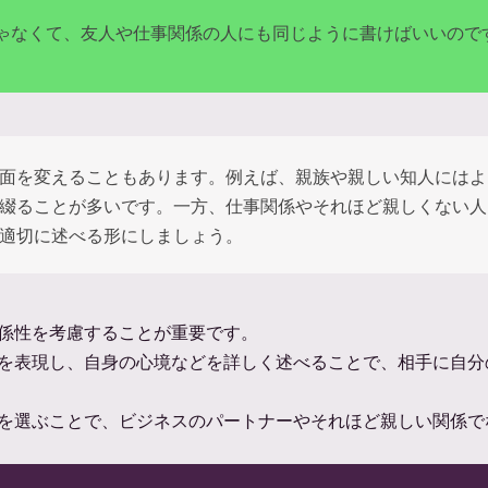
ゃなくて、友人や仕事関係の人にも同じように書けばいいので
面を変えることもあります。例えば、親族や親しい知人にはよ
綴ることが多いです。一方、仕事関係やそれほど親しくない人
適切に述べる形にしましょう。
係性を考慮することが重要です。
を表現し、自身の心境などを詳しく述べることで、相手に自分
を選ぶことで、ビジネスのパートナーやそれほど親しい関係で