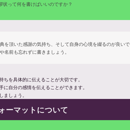
拶状って何を書けばいいのですか？
典を頂いた感謝の気持ち、そして自身の心境を綴るのが良いで
や名前も忘れずに書きましょう。
持ちを具体的に伝えることが大切です。
手に自分の感情を伝えることができます。
しましょう。
ォーマットについて