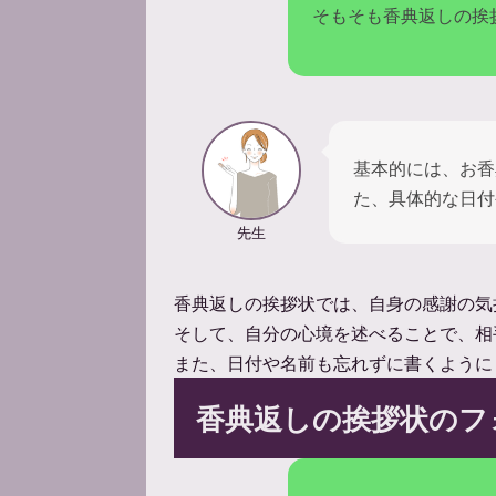
そもそも香典返しの挨
基本的には、お香
た、具体的な日付
先生
香典返しの挨拶状では、自身の感謝の気
そして、自分の心境を述べることで、相
また、日付や名前も忘れずに書くように
香典返しの挨拶状のフ