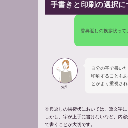
手書きと印刷の選択に
香典返しの挨拶状って
自分の字で書いた
印刷することもあ
とがより重視され
先生
香典返しの挨拶状においては、筆文字に
しかし、字が上手に書けないなど、内容
て書くことが大切です。