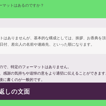
ーマットはあるのですか？
トはありませんが、基本的な構成としては、挨拶、お香典を頂
日付、差出人の名前や連絡先、といった順になります。
ので、特定のフォーマットはありません。
、感謝の気持ちや追悼の意をより適切に伝えることができます
後に書くのが一般的です。
返しの文面