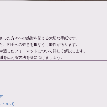
さった方々への感謝を伝える大切な手紙です。
と、相手への敬意を損なう可能性があります。
や適したフォーマットについて詳しく解説します。
謝を伝える方法を身につけましょう。
方
について