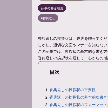
仏事の基礎知識
香典返し
香典返しの挨拶状は、香典を贈ってくだ
しかし、適切な文面やマナーを知らない
この記事では、挨拶状の基本的な書き方
香典返しの挨拶状を通じて、心からの感
目次
香典返しの挨拶状の重要性
香典返しの挨拶状の基本的な書き
香典返しの挨拶状のフォーマット