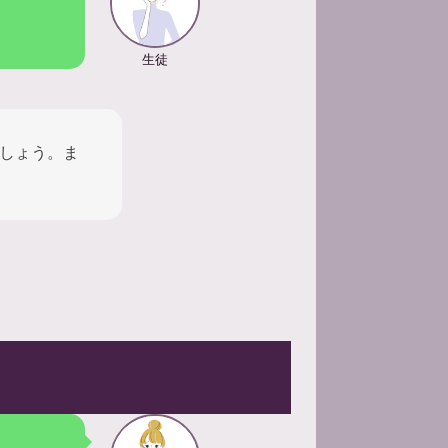
生徒
しょう。ま