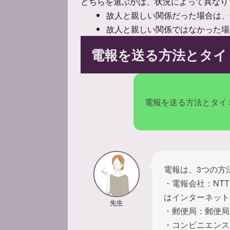
どちらを選ぶかは、状況によって異なり
故人と親しい関係だった場合は、
故人と親しい関係ではなかった場
電報を送る方法とタイ
電報を送る方法とタイ
電報は、3つの方
・電報会社：NT
はインターネット
先生
・郵便局：郵便局
・コンビニエンス