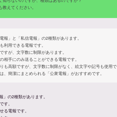
く知らないのですが、種類はあるのですか？
も教えてください。
電報」と「私信電報」の2種類があります。
も利用できる電報です。
ですが、文字数に制限があります。
の相手にのみ送ることができる電報です。
りも高額ですが、文字数に制限がなく、絵文字や記号も使用で
は、簡潔にまとめられる「公衆電報」がおすすめです。
報」の2種類があります。
です。
せる電報です。