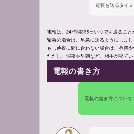
電報を送るタイミ
電報は、24時間365日いつでも送るこ
緊急の場合は、早急に送るようにしまし
もし通夜に間に合わない場合は、葬儀や
ただし、深夜や早朝など、相手が寝てい
電報の書き方
電報の書き方について