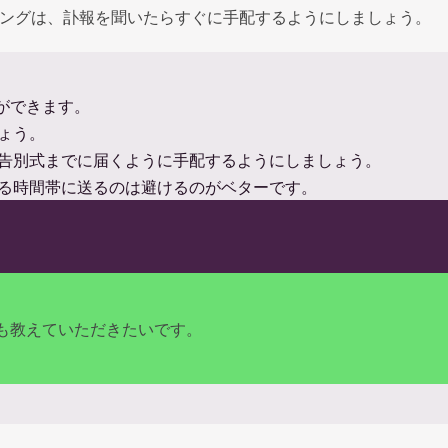
ングは、訃報を聞いたらすぐに手配するようにしましょう。
とができます。
ょう。
告別式までに届くように手配するようにしましょう。
る時間帯に送るのは避けるのがベターです。
も教えていただきたいです。