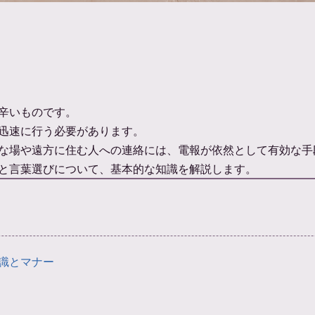
辛いものです。
迅速に行う必要があります。
な場や遠方に住む人への連絡には、電報が依然として有効な手
と言葉選びについて、基本的な知識を解説します。
識とマナー