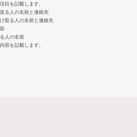
項目を記載します。
送る人の名前と連絡先
け取る人の名前と連絡先
容
る人の名前
内容を記載します。