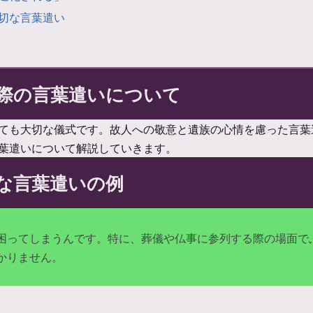
切な言葉遣い
際の言葉遣いについて
ても大切な儀式です。故人への敬意と遺族の心情を慮った言葉
葉遣いについて解説していきます。
な言葉遣いの例
困ってしまうんです。特に、葬儀や仏事に参列する際の場面で
かりません。