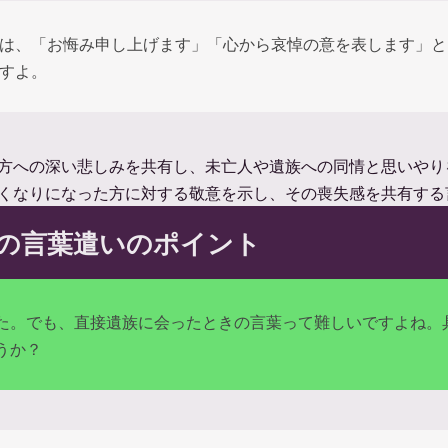
は、「お悔み申し上げます」「心から哀悼の意を表します」と
すよ。
方への深い悲しみを共有し、未亡人や遺族への同情と思いやり
くなりになった方に対する敬意を示し、その喪失感を共有する
の言葉遣いのポイント
た。でも、直接遺族に会ったときの言葉って難しいですよね。
うか？