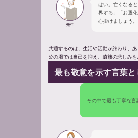
はい。亡くなると
界する」「お遷化
心掛けましょう。
先生
共通するのは、生活や活動が終わり、あ
公の場では自己を抑え、遺族の悲しみを
最も敬意を示す言葉と
その中で最も丁寧な言