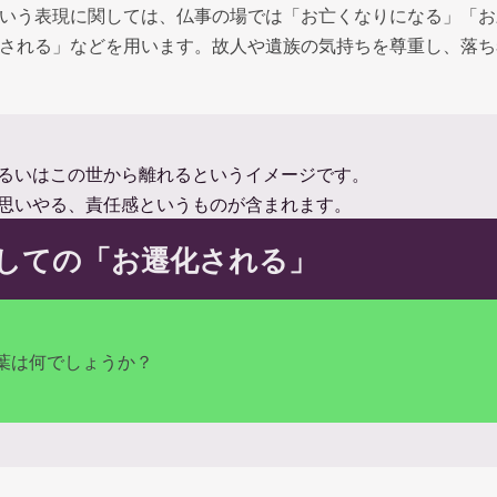
いう表現に関しては、仏事の場では「お亡くなりになる」「お
される」などを用います。故人や遺族の気持ちを尊重し、落ち
るいはこの世から離れるというイメージです。
思いやる、責任感というものが含まれます。
しての「お遷化される」
葉は何でしょうか？