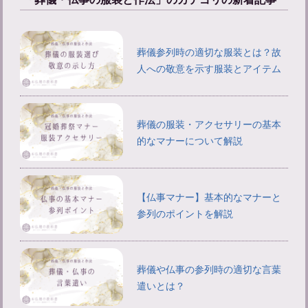
葬儀参列時の適切な服装とは？故
人への敬意を示す服装とアイテム
葬儀の服装・アクセサリーの基本
的なマナーについて解説
【仏事マナー】基本的なマナーと
参列のポイントを解説
葬儀や仏事の参列時の適切な言葉
遣いとは？