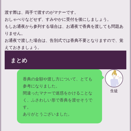
渡す際は、両手で渡すのがマナーです。
おしゃべりなどせず、すみやかに受付を後にしましょう。
もしお通夜から参列する場合は、お通夜で香典を渡しても問題あ
りません。
お通夜で渡した場合は、告別式では香典不要となりますので、覚
えておきましょう。
まとめ
香典の金額や渡し方について、とても
参考になりました。
生徒
間違ったマナーで迷惑をかけることな
く、ふさわしい形で香典を渡せそうで
す。
ありがとうございました。