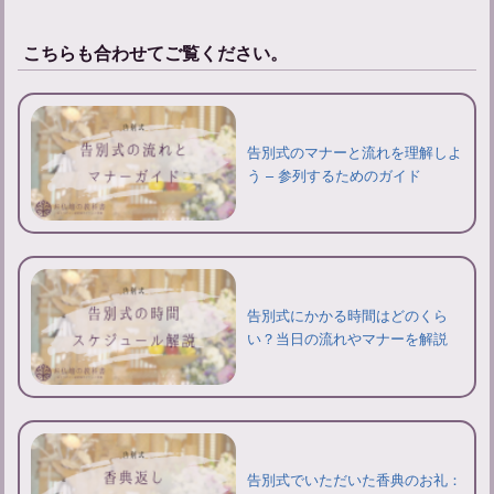
こちらも合わせてご覧ください。
告別式のマナーと流れを理解しよ
う – 参列するためのガイド
告別式にかかる時間はどのくら
い？当日の流れやマナーを解説
告別式でいただいた香典のお礼：