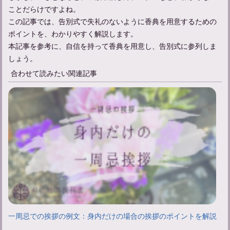
ことだらけですよね。
この記事では、告別式で失礼のないように香典を用意するための
ポイントを、わかりやすく解説します。
本記事を参考に、自信を持って香典を用意し、告別式に参列しま
しょう。
合わせて読みたい関連記事
一周忌での挨拶の例文：身内だけの場合の挨拶のポイントを解説