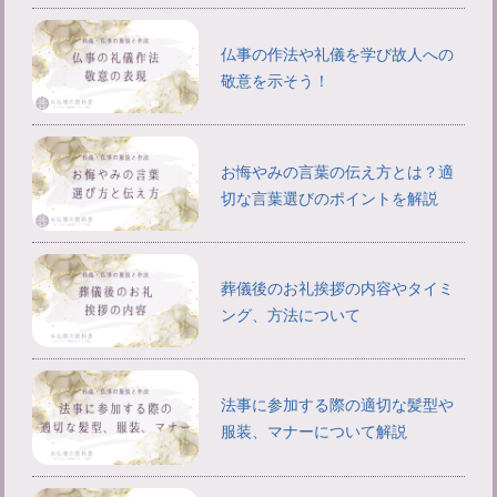
仏事の作法や礼儀を学び故人への
敬意を示そう！
お悔やみの言葉の伝え方とは？適
切な言葉選びのポイントを解説
葬儀後のお礼挨拶の内容やタイミ
ング、方法について
法事に参加する際の適切な髪型や
服装、マナーについて解説