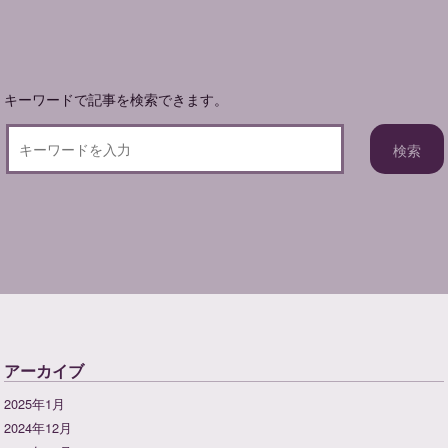
ョ
ン
キーワードで記事を検索できます。
アーカイブ
2025年1月
2024年12月