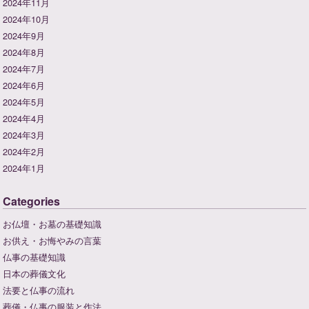
2024年11月
2024年10月
2024年9月
2024年8月
2024年7月
2024年6月
2024年5月
2024年4月
2024年3月
2024年2月
2024年1月
Categories
お仏壇・お墓の基礎知識
お供え・お悔やみの言葉
仏事の基礎知識
日本の葬儀文化
法要と仏事の流れ
葬儀・仏事の服装と作法