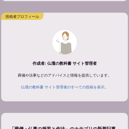
作成者: 仏壇の教科書 サイト管理者
葬儀や法事などのアドバイスと情報を提供しています。
仏壇の教科書 サイト管理者のすべての投稿を表示。
「葬儀・仏事の服装と作法」のカテゴリの新着記事