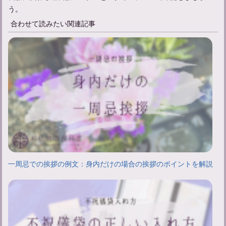
う。
合わせて読みたい関連記事
一周忌での挨拶の例文：身内だけの場合の挨拶のポイントを解説