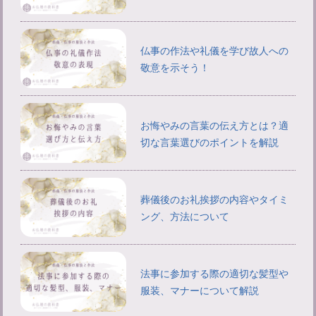
仏事の作法や礼儀を学び故人への
敬意を示そう！
お悔やみの言葉の伝え方とは？適
切な言葉選びのポイントを解説
葬儀後のお礼挨拶の内容やタイミ
ング、方法について
法事に参加する際の適切な髪型や
服装、マナーについて解説