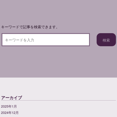
シ
ョ
ン
キーワードで記事を検索できます。
アーカイブ
2025年1月
2024年12月