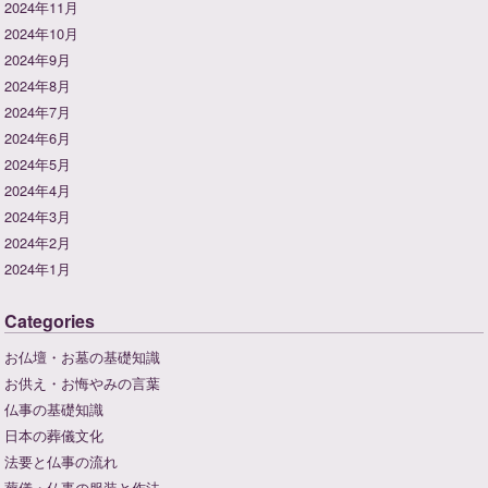
2024年11月
2024年10月
2024年9月
2024年8月
2024年7月
2024年6月
2024年5月
2024年4月
2024年3月
2024年2月
2024年1月
Categories
お仏壇・お墓の基礎知識
お供え・お悔やみの言葉
仏事の基礎知識
日本の葬儀文化
法要と仏事の流れ
葬儀・仏事の服装と作法