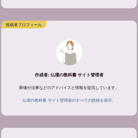
作成者: 仏壇の教科書 サイト管理者
葬儀や法事などのアドバイスと情報を提供しています。
仏壇の教科書 サイト管理者のすべての投稿を表示。