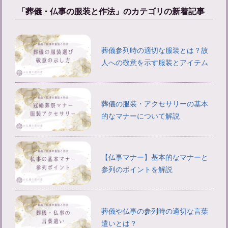
「葬儀・仏事の服装と作法」のカテゴリの新着記事
葬儀参列時の適切な服装とは？故
人への敬意を示す服装とアイテム
葬儀の服装・アクセサリーの基本
的なマナーについて解説
【仏事マナー】基本的なマナーと
参列のポイントを解説
葬儀や仏事の参列時の適切な言葉
遣いとは？