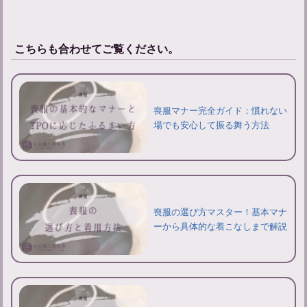
こちらも合わせてご覧ください。
喪服マナー完全ガイド：慣れない
場でも安心して振る舞う方法
喪服の選び方マスター！基本マナ
ーから具体的な着こなしまで解説