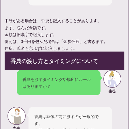
中袋がある場合は、中袋も記入することがあります。
まず、包んだ金額です。
金額は旧漢字で記入します。
例えば、3千円を包んだ場合は「金参仟圓」と書きます。
住所、氏名も忘れずに記入しましょう。
一周忌の服装はカジュアルで大丈夫？マナーと選び方のポイント
香典の渡し方とタイミングについて
香典を渡すタイミングや場所にルール
はありますか？
生徒
香典は葬儀の前に渡すのが一般的で
す。
先生