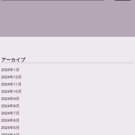
アーカイブ
2025年1月
2024年12月
2024年11月
2024年10月
2024年9月
2024年8月
2024年7月
2024年6月
2024年5月
2024年4月