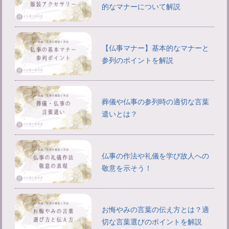
的なマナーについて解説
【仏事マナー】基本的なマナーと
参列のポイントを解説
葬儀や仏事の参列時の適切な言葉
遣いとは？
仏事の作法や礼儀を学び故人への
敬意を示そう！
お悔やみの言葉の伝え方とは？適
切な言葉選びのポイントを解説