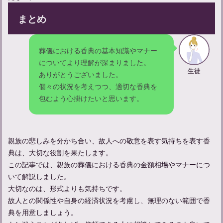
まとめ
葬儀における香典の基本知識やマナー
についてより理解が深まりました。
生徒
ありがとうございました。
個々の状況を考えつつ、適切な香典を
包むよう心掛けたいと思います。
親族の悲しみを分かち合い、故人への敬意を表す気持ちを表す香
典は、大切な役割を果たします。
この記事では、親族の葬儀における香典の金額相場やマナーにつ
いて解説しました。
大切なのは、形式よりも気持ちです。
故人との関係性や自身の経済状況を考慮し、無理のない範囲で香
典を用意しましょう。