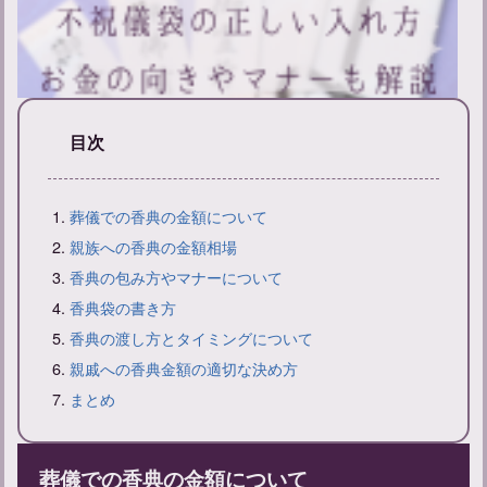
目次
不祝儀袋入れ方ガイド：正しい入れ方とマナーについて知ろう
葬儀での香典の金額について
親族への香典の金額相場
香典の包み方やマナーについて
香典袋の書き方
香典の渡し方とタイミングについて
親戚への香典金額の適切な決め方
まとめ
葬儀での香典の金額について