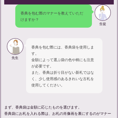
香典を包む際のマナーを教えていただ
けますか？
生徒
香典を包む際には、香典袋を使用しま
す。
先生
金額によって選ぶ袋の色や柄にも注意
参列する際のマナー：葬儀に適した服装や持ち物について解説
が必要です。
また、香典は折り目がない新札ではな
く、少し使用感のあるきれいな古札を
使用してください。
まず、香典袋は金額に応じたものを選びます。
香典袋にお札を入れる際は、お札の肖像画を裏にするのがマナー