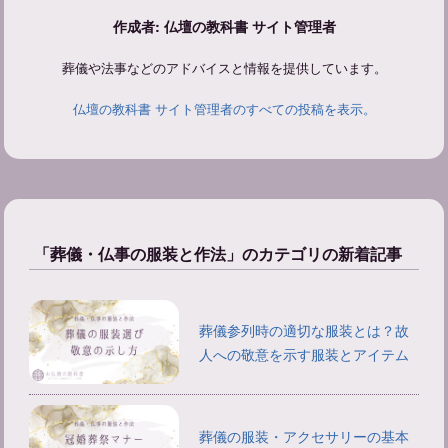
作成者: 仏壇の教科書 サイト管理者
葬儀や法事などのアドバイスと情報を提供しています。
仏壇の教科書 サイト管理者のすべての投稿を表示。
「葬儀・仏事の服装と作法」のカテゴリの新着記事
葬儀参列時の適切な服装とは？故
人への敬意を示す服装とアイテム
葬儀の服装・アクセサリーの基本