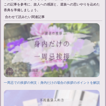
この記事を参考に、故人への感謝と、遺族への思いやりを込めた
香典を準備しましょう。
合わせて読みたい関連記事
一周忌での挨拶の例文：身内だけの場合の挨拶のポイントを解説