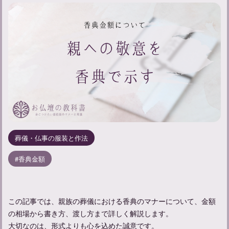
葬儀・仏事の服装と作法
香典金額
この記事では、親族の葬儀における香典のマナーについて、金額
の相場から書き方、渡し方まで詳しく解説します。
大切なのは、形式よりも心を込めた誠意です。