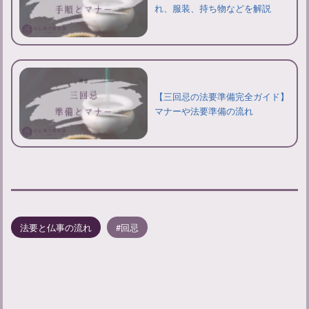
れ、服装、持ち物などを解説
【三回忌の法要準備完全ガイド】
マナーや法要準備の流れ
法要と仏事の流れ
回忌