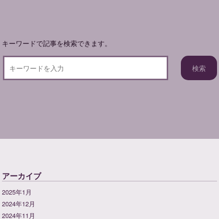
ョ
ン
キーワードで記事を検索できます。
アーカイブ
2025年1月
2024年12月
2024年11月