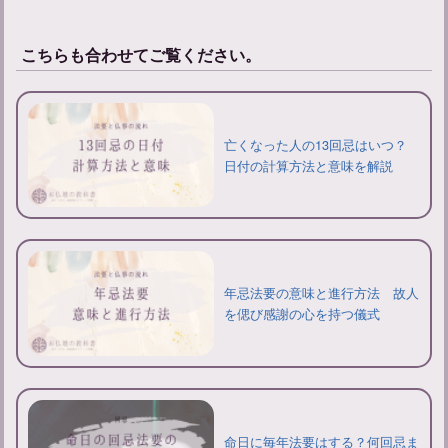
こちらも合わせてご覧ください。
亡くなった人の13回忌はいつ？
日付の計算方法と意味を解説
年忌法要の意味と進行方法 故人
を偲び感謝の心を持つ儀式
命日に毎年法要はする？何回忌ま