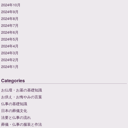
2024年10月
2024年9月
2024年8月
2024年7月
2024年6月
2024年5月
2024年4月
2024年3月
2024年2月
2024年1月
Categories
お仏壇・お墓の基礎知識
お供え・お悔やみの言葉
仏事の基礎知識
日本の葬儀文化
法要と仏事の流れ
葬儀・仏事の服装と作法