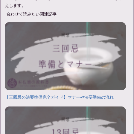
えします。
合わせて読みたい関連記事
【三回忌の法要準備完全ガイド】マナーや法要準備の流れ