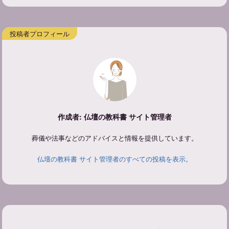
作成者: 仏壇の教科書 サイト管理者
葬儀や法事などのアドバイスと情報を提供しています。
仏壇の教科書 サイト管理者のすべての投稿を表示。