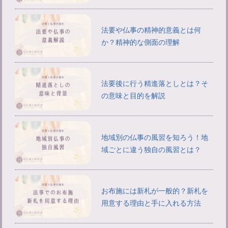
法要や仏事の精神的意義とは何
か？精神的な側面の理解
法要後に行う精進落としとは？そ
の意味と目的を解説
地域別の仏事の風習を知ろう！地
域ごとに違う独自の風習とは？
お布施には新札が一般的？新札を
用意する理由と手に入れる方法