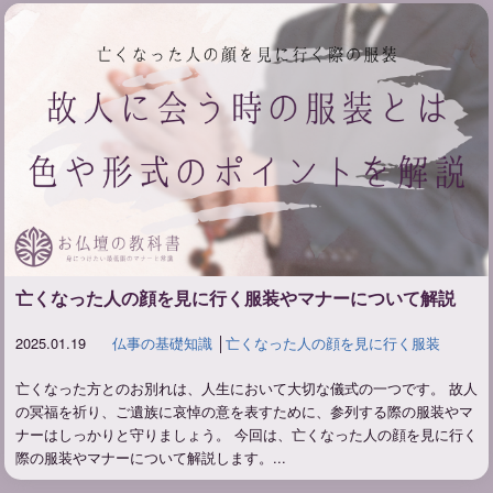
亡くなった人の顔を見に行く服装やマナーについて解説
2025.01.19
仏事の基礎知識
│
亡くなった人の顔を見に行く服装
亡くなった方とのお別れは、人生において大切な儀式の一つです。 故人
の冥福を祈り、ご遺族に哀悼の意を表すために、参列する際の服装やマ
ナーはしっかりと守りましょう。 今回は、亡くなった人の顔を見に行く
際の服装やマナーについて解説します。...