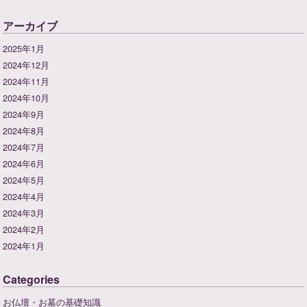
アーカイブ
2025年1月
2024年12月
2024年11月
2024年10月
2024年9月
2024年8月
2024年7月
2024年6月
2024年5月
2024年4月
2024年3月
2024年2月
2024年1月
Categories
お仏壇・お墓の基礎知識