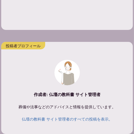
作成者: 仏壇の教科書 サイト管理者
葬儀や法事などのアドバイスと情報を提供しています。
仏壇の教科書 サイト管理者のすべての投稿を表示。