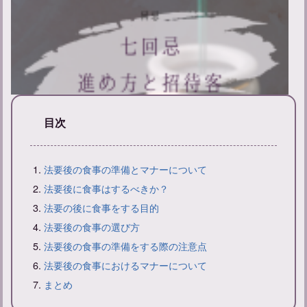
目次
【七回忌法要準備とマナー】招待客選びや費用についてのノウハ
法要後の食事の準備とマナーについて
ウ
法要後に食事はするべきか？
法要の後に食事をする目的
法要後の食事の選び方
法要後の食事の準備をする際の注意点
法要後の食事におけるマナーについて
まとめ