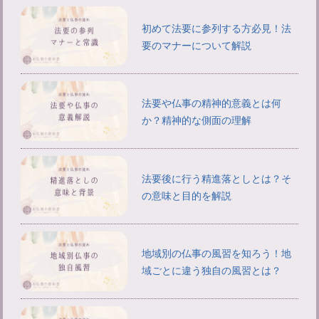
初めて法要に参列する方必見！法
要のマナーについて解説
法要や仏事の精神的意義とは何
か？精神的な側面の理解
法要後に行う精進落としとは？そ
の意味と目的を解説
地域別の仏事の風習を知ろう！地
域ごとに違う独自の風習とは？