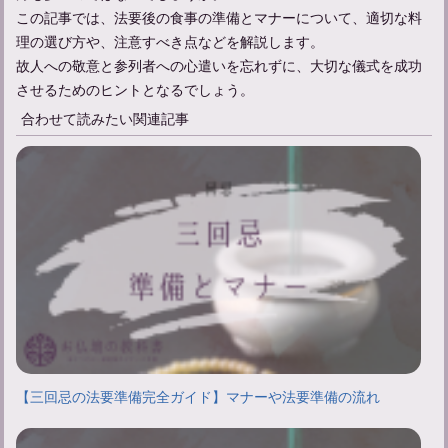
この記事では、法要後の食事の準備とマナーについて、適切な料
理の選び方や、注意すべき点などを解説します。
故人への敬意と参列者への心遣いを忘れずに、大切な儀式を成功
させるためのヒントとなるでしょう。
合わせて読みたい関連記事
【三回忌の法要準備完全ガイド】マナーや法要準備の流れ