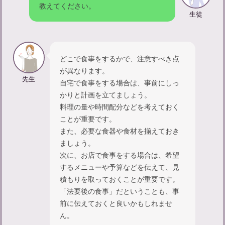
教えてください。
生徒
どこで食事をするかで、注意すべき点
が異なります。
先生
自宅で食事をする場合は、事前にしっ
かりと計画を立てましょう。
料理の量や時間配分などを考えておく
ことが重要です。
また、必要な食器や食材を揃えておき
法要のお供え物は必要か？お供え物の選び方と金額の相場
ましょう。
次に、お店で食事をする場合は、希望
するメニューや予算などを伝えて、見
積もりを取っておくことが重要です。
「法要後の食事」だということも、事
前に伝えておくと良いかもしれませ
ん。