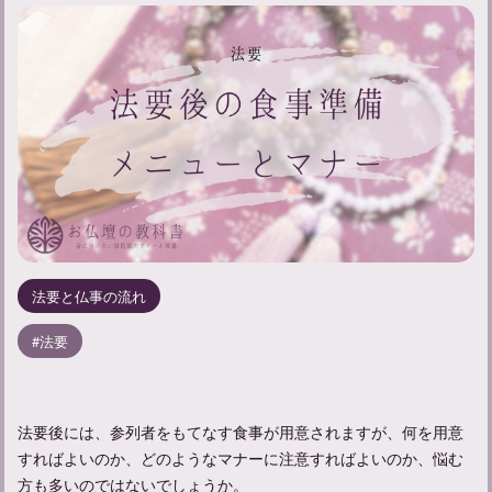
法要と仏事の流れ
法要
法要後には、参列者をもてなす食事が用意されますが、何を用意
すればよいのか、どのようなマナーに注意すればよいのか、悩む
方も多いのではないでしょうか。