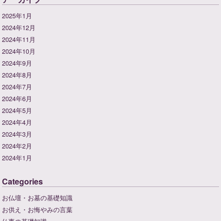
2025年1月
2024年12月
2024年11月
2024年10月
2024年9月
2024年8月
2024年7月
2024年6月
2024年5月
2024年4月
2024年3月
2024年2月
2024年1月
Categories
お仏壇・お墓の基礎知識
お供え・お悔やみの言葉