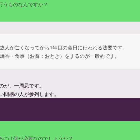
行うものなんですか？
故人が亡くなってから1年目の命日に行われる法要です。
焼香・食事（お斎：おとき）をするのが一般的です。
のが、一周忌です。
い間柄の人が参列します。
るには何が必要なのでしょうか？