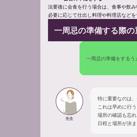
法要後に会食を行う場合は、食事や飲み
必要に応じて仕出し料理や料理店などを
一周忌の準備する際の
一周忌の準備をするう
特に重要なのは、
これは早めに行う
場所の確認も忘れ
先生
日程と場所が決ま