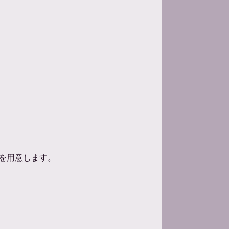
を用意します。