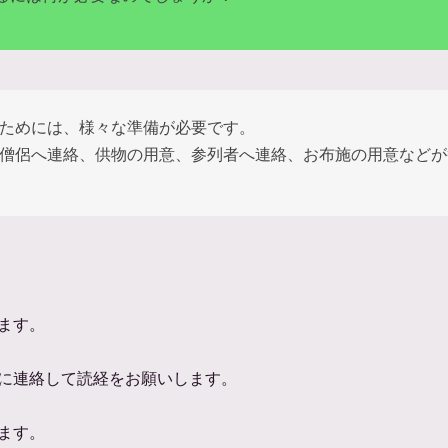
ためには、様々な準備が必要です。
僧侶へ連絡、供物の用意、参列者へ連絡、お布施の用意などが
ます。
に連絡して読経をお願いします。
ます。