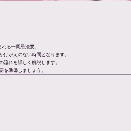
まれる一周忌法要。
かけがえのない時間となります。
の流れを詳しく解説します。
要を準備しましょう。