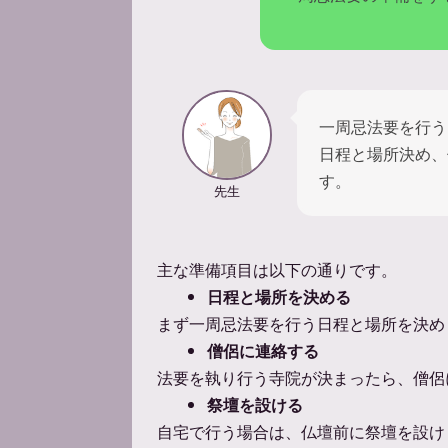
一周忌法要を行う
日程と場所決め、
す。
先生
主な準備項目は以下の通りです。
日程と場所を決める
まず一周忌法要を行う日程と場所を決め
僧侶に連絡する
法要を執り行う寺院が決まったら、僧侶
祭壇を設ける
自宅で行う場合は、仏壇前に祭壇を設け