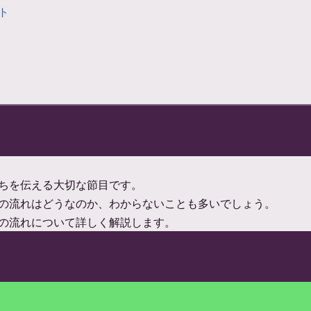
ト
ちを伝える大切な節目です。
の流れはどうなのか、わからないことも多いでしょう。
の流れについて詳しく解説します。