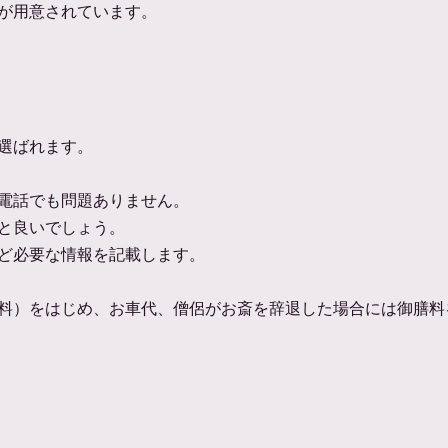
が用意されています。
選ばれます。
電話でも問題ありません。
と良いでしょう。
ど必要な情報を記載します。
料）をはじめ、お車代、僧侶がお斎を辞退した場合には御膳料